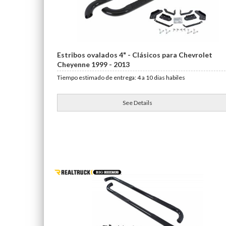
Estribos ovalados 4" - Clásicos para Chevrolet
Cheyenne 1999 - 2013
Tiempo estimado de entrega: 4 a 10 dias habiles
See Details