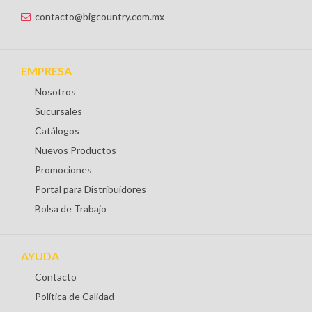
contacto@bigcountry.com.mx
EMPRESA
Nosotros
Sucursales
Catálogos
Nuevos Productos
Promociones
Portal para Distribuidores
Bolsa de Trabajo
AYUDA
Contacto
Política de Calidad