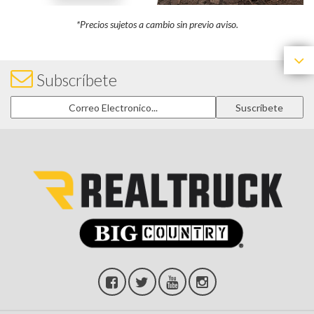
*Precios sujetos a cam
bio sin previo aviso.
Subscríbete