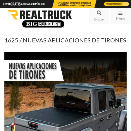
Menu
1625 / NUEVAS APLICACIONES DE TIRONES