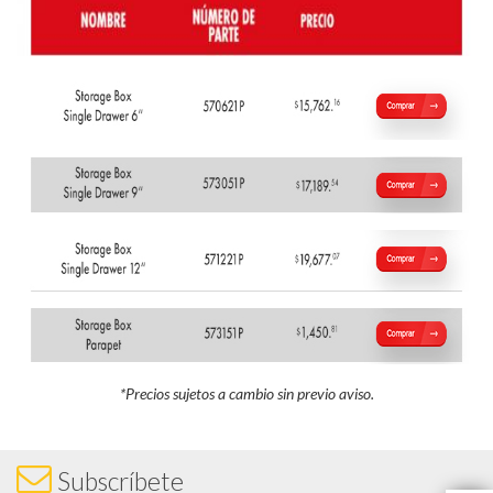
*Precios sujetos a cam
bio sin previo aviso.
Subscríbete