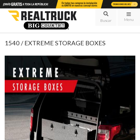
Menu
1540 / EXTREME STORAGE BOXES