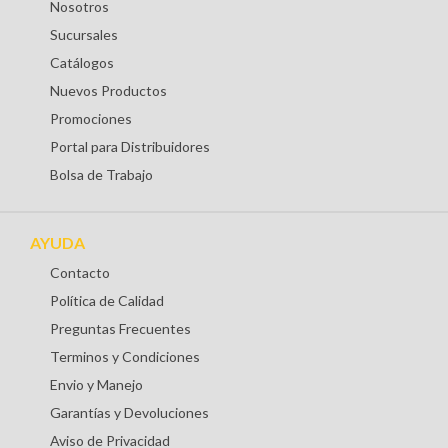
Nosotros
Sucursales
Catálogos
Nuevos Productos
Promociones
Portal para Distribuidores
Bolsa de Trabajo
AYUDA
Contacto
Política de Calidad
Preguntas Frecuentes
Terminos y Condiciones
Envio y Manejo
Garantías y Devoluciones
Aviso de Privacidad