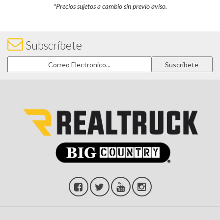
*Precios sujetos a cambio sin previo aviso.
Subscríbete