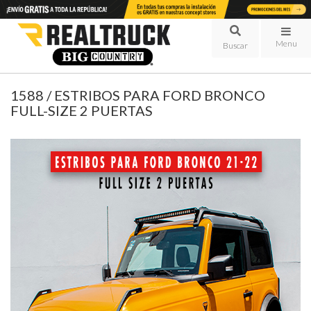
Menu
1588 / ESTRIBOS PARA FORD BRONCO
FULL-SIZE 2 PUERTAS