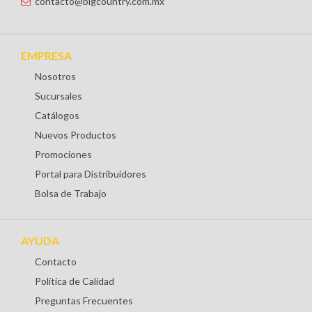
contacto@bigcountry.com.mx
EMPRESA
Nosotros
Sucursales
Catálogos
Nuevos Productos
Promociones
Portal para Distribuidores
Bolsa de Trabajo
AYUDA
Contacto
Política de Calidad
Preguntas Frecuentes