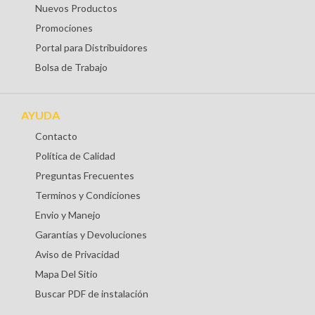
Nuevos Productos
Promociones
Portal para Distribuidores
Bolsa de Trabajo
AYUDA
Contacto
Política de Calidad
Preguntas Frecuentes
Terminos y Condiciones
Envio y Manejo
Garantías y Devoluciones
Aviso de Privacidad
Mapa Del Sitio
Buscar PDF de instalación