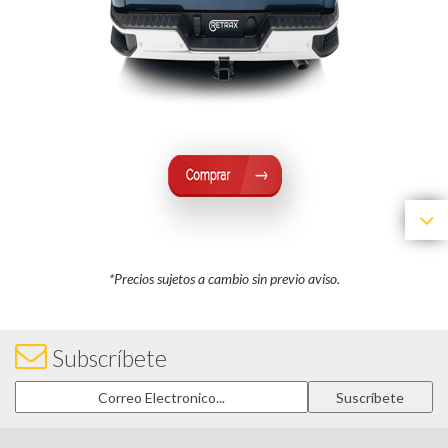
*Precios sujetos a cambio sin previo aviso.
Subscríbete