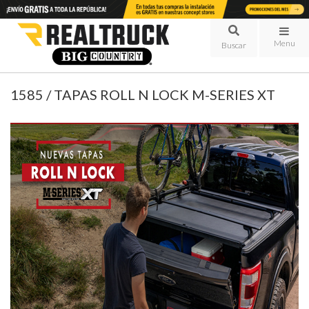
Menu
1585 / TAPAS ROLL N LOCK M-SERIES XT