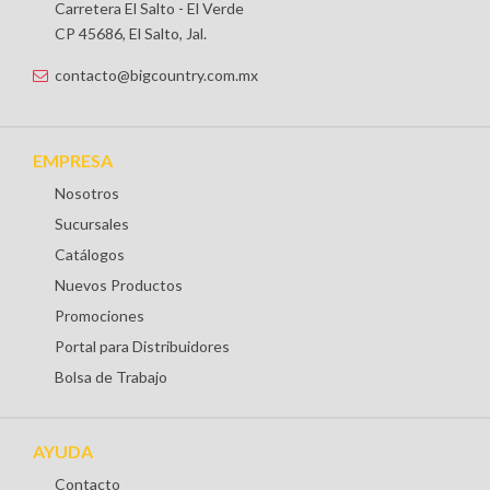
Carretera El Salto - El Verde
CP 45686, El Salto, Jal.
contacto@bigcountry.com.mx
EMPRESA
Nosotros
Sucursales
Catálogos
Nuevos Productos
Promociones
Portal para Distribuidores
Bolsa de Trabajo
AYUDA
Contacto