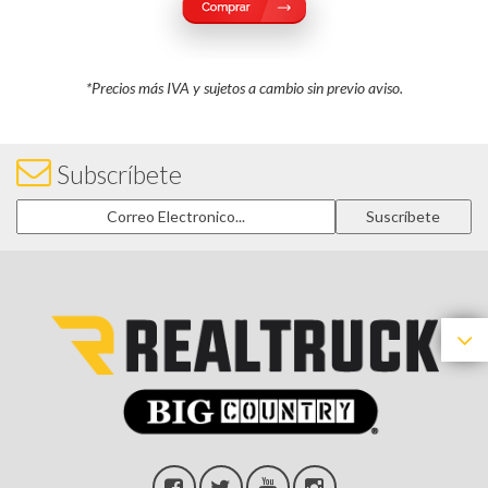
*Precios más IVA y sujetos a cambio sin previo aviso.
Subscríbete