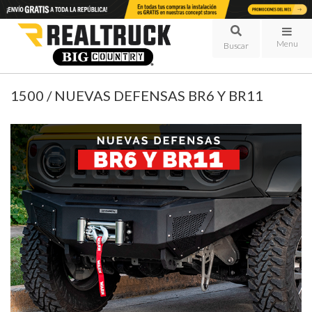
Menu
1500 / NUEVAS DEFENSAS BR6 Y BR11