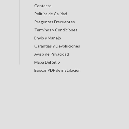
Contacto
Política de Calidad
Preguntas Frecuentes
Terminos y Condiciones
Envio y Manejo
Garantías y Devoluciones
Aviso de Privacidad
Mapa Del Sitio
Buscar PDF de instalación