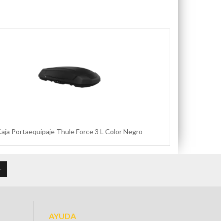
aja Portaequipaje Thule Force 3 L Color Negro
AYUDA