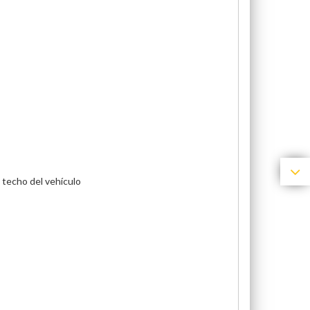
 techo del vehículo