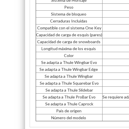
Sistema de Montaje
Peso
Sistema de bloqueo
Cerraduras Incluidas
Compatible con el sistema One Key
Capacidad de carga de esquis (pares)
Capacidad de carga de snowboards
Longitud máxima de los esquis
Color
Se adapta a Thule Wingbar Evo
Se adapta a Thule Wingbar Edge
Se adapta a Thule Wingbar
Se adapta a Thule Squarebar Evo
Se adapta a Thule Slidebar
Se adapta a Thule ProBar Evo
Se requiere ad
Se adapta a Thule Caprock
Pais de origen
Número del modelo