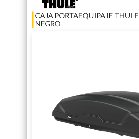
CAJA PORTAEQUIPAJE THULE 
NEGRO