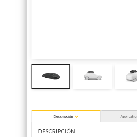
Descripción
Applicatio
DESCRIPCIÓN