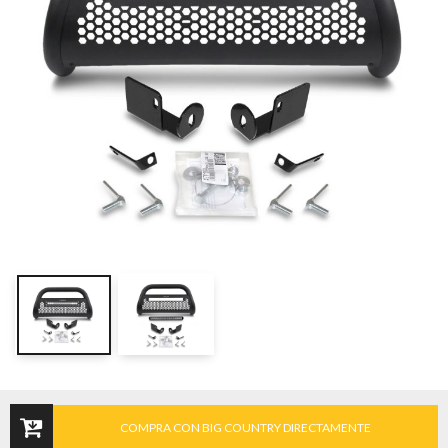
COMPRA CON BIG COUNTRY DIRECTAMENTE