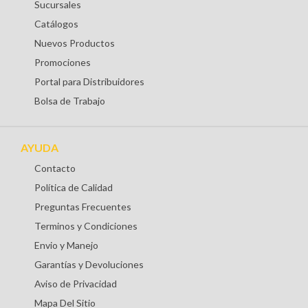
Sucursales
Catálogos
Nuevos Productos
Promociones
Portal para Distribuidores
Bolsa de Trabajo
AYUDA
Contacto
Política de Calidad
Preguntas Frecuentes
Terminos y Condiciones
Envio y Manejo
Garantías y Devoluciones
Aviso de Privacidad
Mapa Del Sitio