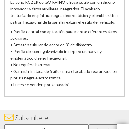
La serie RC2 LR de GO RHINO ofrece estilo con un diseño
innovador y faros auxiliares integrados. El acabado
texturizado en pintura negra electrostática y el emblemático
patrón hexagonal de la parrilla realzan el estilo del vehículo.
• Parrilla central con aplicación para montar diferentes faros
auxiliares.
• Armazón tubular de acero de 3” de diámetro.
• Parrilla de acero galvanizado incorpora un nuevo y
emblemático diseño hexagonal.
• No requiere barrenar.
• Garantía limitada de 5 años para el acabado texturizado en
pintura negra electrostática.
• Luces se venden por separado*
Subscríbete