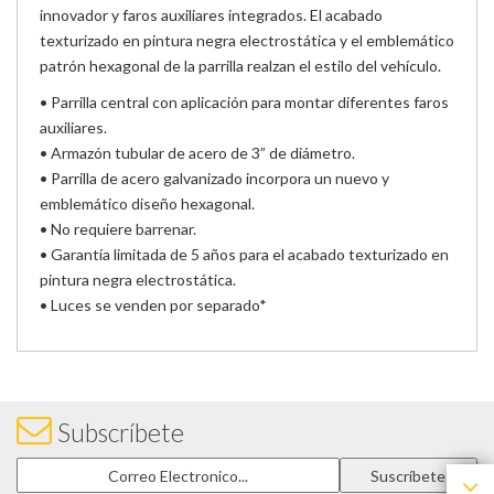
innovador y faros auxiliares integrados. El acabado
texturizado en pintura negra electrostática y el emblemático
patrón hexagonal de la parrilla realzan el estilo del vehículo.
• Parrilla central con aplicación para montar diferentes faros
auxiliares.
• Armazón tubular de acero de 3” de diámetro.
• Parrilla de acero galvanizado incorpora un nuevo y
emblemático diseño hexagonal.
• No requiere barrenar.
• Garantía limitada de 5 años para el acabado texturizado en
pintura negra electrostática.
• Luces se venden por separado*
Subscríbete