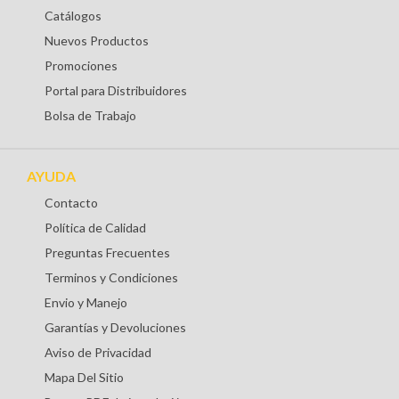
Catálogos
Nuevos Productos
Promociones
Portal para Distribuidores
Bolsa de Trabajo
AYUDA
Contacto
Política de Calidad
Preguntas Frecuentes
Terminos y Condiciones
Envio y Manejo
Garantías y Devoluciones
Aviso de Privacidad
Mapa Del Sitio