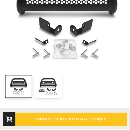
COMPRA CON BIG COUNTRY DIRECTAMENTE