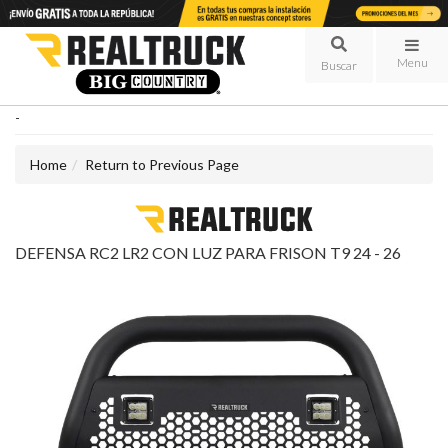
Menu
-
Home
Return to Previous Page
DEFENSA RC2 LR2 CON LUZ PARA FRISON T9 24 - 26