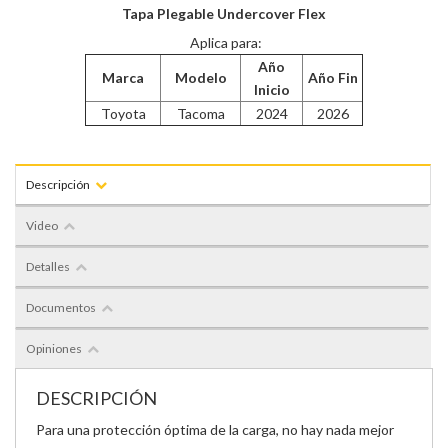
Tapa Plegable Undercover Flex
Aplica para:
Año
Marca
Modelo
Año Fin
Inicio
Toyota
Tacoma
2024
2026
Descripción
Video
Detalles
Documentos
Opiniones
DESCRIPCIÓN
Para una protección óptima de la carga, no hay nada mejor