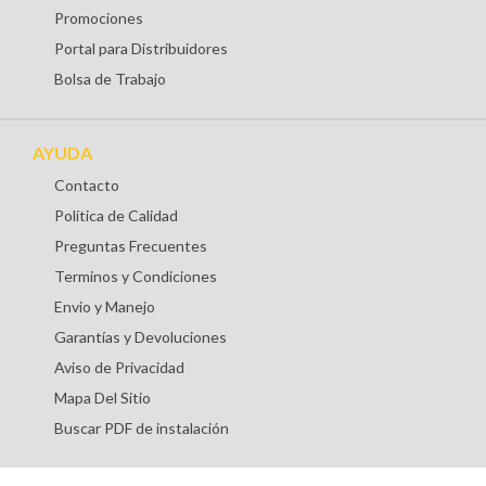
Promociones
Portal para Distribuidores
Bolsa de Trabajo
AYUDA
Contacto
Política de Calidad
Preguntas Frecuentes
Terminos y Condiciones
Envio y Manejo
Garantías y Devoluciones
Aviso de Privacidad
Mapa Del Sitio
Buscar PDF de instalación