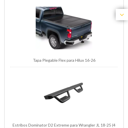
Tapa Plegable Flex para Hilux 16-26
Estribos Dominator D2 Extreme para Wrangler JL 18-25 (4