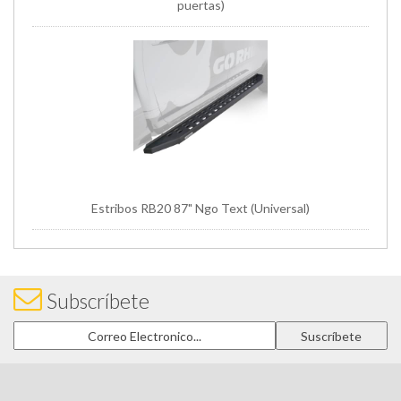
puertas)
Estribos RB20 87" Ngo Text (Universal)
Subscríbete