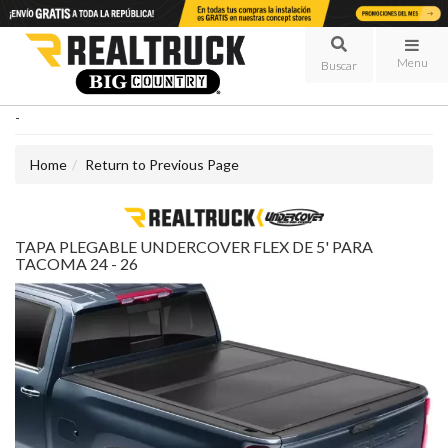
Menu
-
Home
Return to Previous Page
TAPA PLEGABLE UNDERCOVER FLEX DE 5' PARA
TACOMA 24 - 26