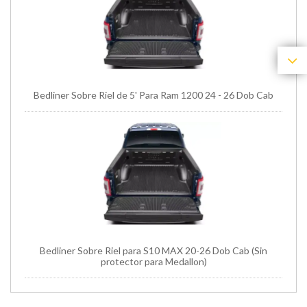
Bedliner Sobre Riel de 5' Para Ram 1200 24 - 26 Dob Cab
Bedliner Sobre Riel para S10 MAX 20-26 Dob Cab (Sin
protector para Medallon)