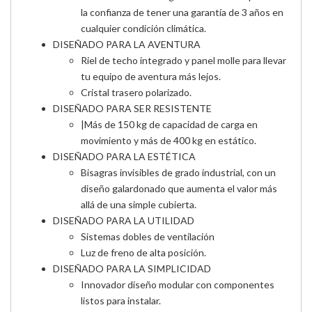
la confianza de tener una garantía de 3 años en
cualquier condición climática.
DISEÑADO PARA LA AVENTURA
Riel de techo integrado y panel molle para llevar
tu equipo de aventura más lejos.
Cristal trasero polarizado.
DISEÑADO PARA SER RESISTENTE
|Más de 150 kg de capacidad de carga en
movimiento y más de 400 kg en estático.
DISEÑADO PARA LA ESTÉTICA
Bisagras invisibles de grado industrial, con un
diseño galardonado que aumenta el valor más
allá de una simple cubierta.
DISEÑADO PARA LA UTILIDAD
Sistemas dobles de ventilación
Luz de freno de alta posición.
DISEÑADO PARA LA SIMPLICIDAD
Innovador diseño modular con componentes
listos para instalar.