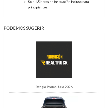
Solo 1.5 horas de instalación incluso para
principiantes.
PODEMOS SUGERIR
Reaglo Promo Julio 2026