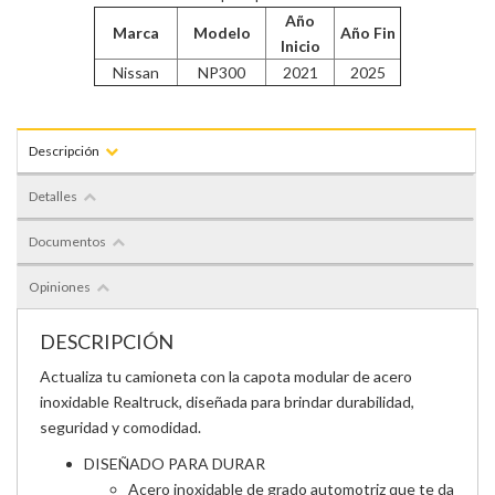
Año
Marca
Modelo
Año Fin
Inicio
Nissan
NP300
2021
2025
Descripción
Detalles
Documentos
Opiniones
DESCRIPCIÓN
Actualiza tu camioneta con la capota modular de acero
inoxidable Realtruck, diseñada para brindar durabilidad,
seguridad y comodidad.
DISEÑADO PARA DURAR
Acero inoxidable de grado automotriz que te da