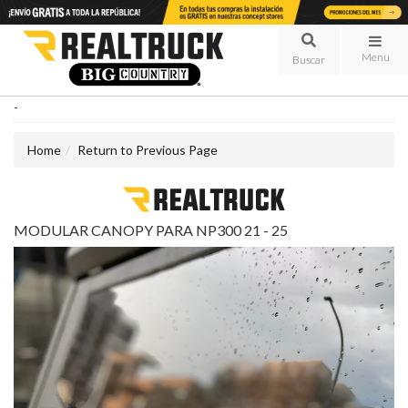
Menu
-
Home
Return to Previous Page
MODULAR CANOPY PARA NP300 21 - 25