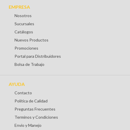
EMPRESA
Nosotros
Sucursales
Catálogos
Nuevos Productos
Promociones
Portal para Distribuidores
Bolsa de Trabajo
AYUDA
Contacto
Política de Calidad
Preguntas Frecuentes
Terminos y Condiciones
Envio y Manejo