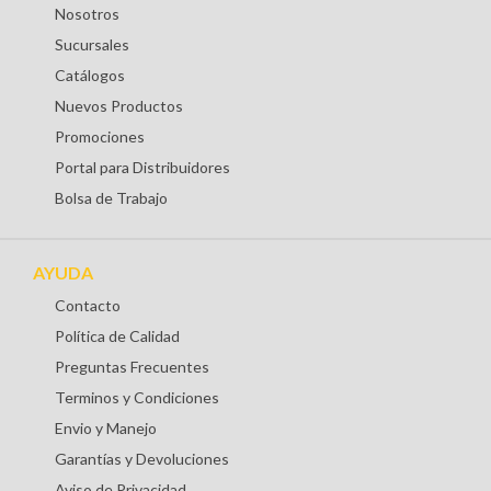
Nosotros
Sucursales
Catálogos
Nuevos Productos
Promociones
Portal para Distribuidores
Bolsa de Trabajo
AYUDA
Contacto
Política de Calidad
Preguntas Frecuentes
Terminos y Condiciones
Envio y Manejo
Garantías y Devoluciones
Aviso de Privacidad