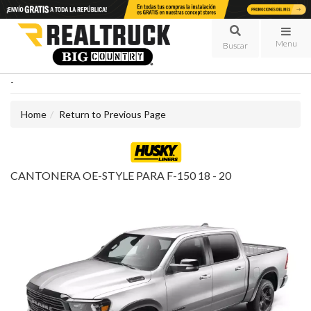
Menu
-
Home
Return to Previous Page
CANTONERA OE-STYLE PARA F-150 18 - 20