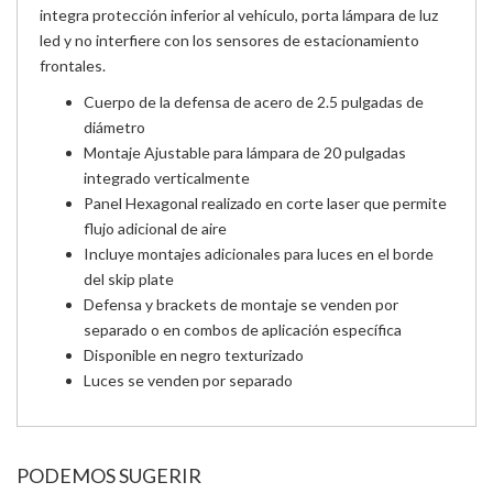
integra protección inferior al vehículo, porta lámpara de luz
led y no interfiere con los sensores de estacionamiento
frontales.
Cuerpo de la defensa de acero de 2.5 pulgadas de
diámetro
Montaje Ajustable para lámpara de 20 pulgadas
integrado verticalmente
Panel Hexagonal realizado en corte laser que permite
flujo adicional de aire
Incluye montajes adicionales para luces en el borde
del skip plate
Defensa y brackets de montaje se venden por
separado o en combos de aplicación específica
Disponible en negro texturizado
Luces se venden por separado
PODEMOS SUGERIR