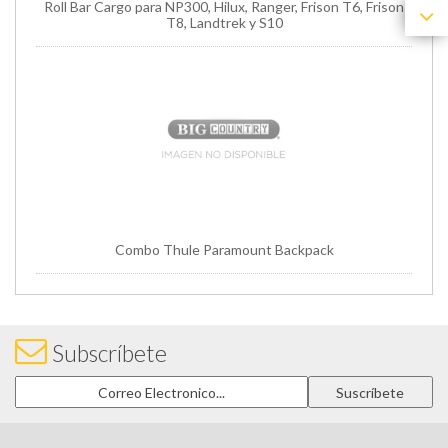
Roll Bar Cargo para NP300, Hilux, Ranger, Frison T6, Frison
T8, Landtrek y S10
Combo Thule Paramount Backpack
Subscríbete