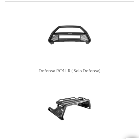
Defensa RC4 LR ( Solo Defensa)