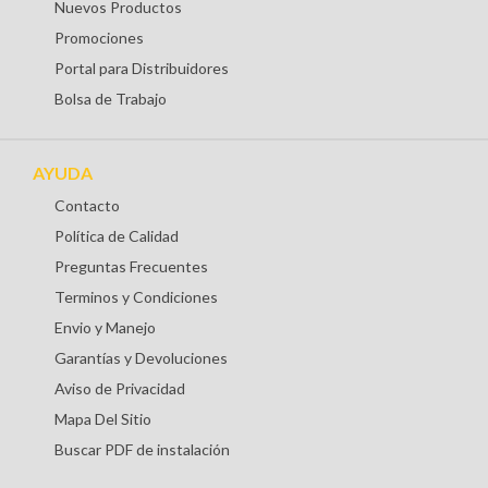
Nuevos Productos
Promociones
Portal para Distribuidores
Bolsa de Trabajo
AYUDA
Contacto
Política de Calidad
Preguntas Frecuentes
Terminos y Condiciones
Envio y Manejo
Garantías y Devoluciones
Aviso de Privacidad
Mapa Del Sitio
Buscar PDF de instalación