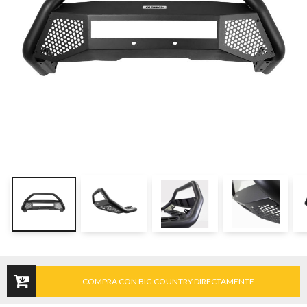
COMPRA CON BIG COUNTRY DIRECTAMENTE