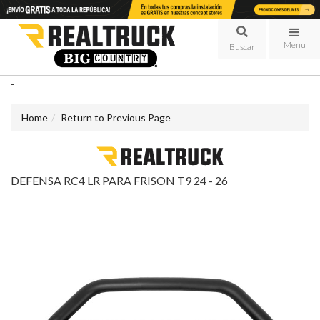
Menu
-
Home
Return to Previous Page
DEFENSA RC4 LR PARA FRISON T9 24 - 26