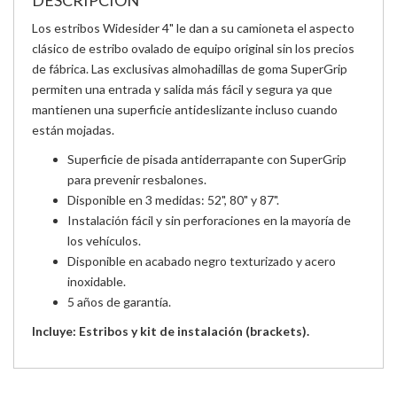
DESCRIPCIÓN
Los estribos Widesider 4" le dan a su camioneta el aspecto
clásico de estribo ovalado de equipo original sin los precios
de fábrica. Las exclusivas almohadillas de goma SuperGrip
permiten una entrada y salida más fácil y segura ya que
mantienen una superficie antideslizante incluso cuando
están mojadas.
Superficie de pisada antiderrapante con SuperGrip
para prevenir resbalones.
Disponible en 3 medidas: 52", 80" y 87".
Instalación fácil y sin perforaciones en la mayoría de
los vehículos.
Disponible en acabado negro texturizado y acero
inoxidable.
5 años de garantía.
Incluye: Estribos y kit de instalación (brackets).