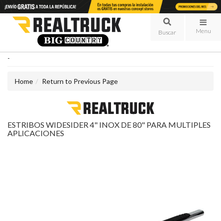
Menu
-
Home
Return to Previous Page
ESTRIBOS WIDESIDER 4" INOX DE 80" PARA MULTIPLES
APLICACIONES