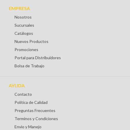
EMPRESA
Nosotros
Sucursales
Catálogos
Nuevos Productos
Promociones
Portal para Distribuidores
Bolsa de Trabajo
AYUDA
Contacto
Política de Calidad
Preguntas Frecuentes
Terminos y Condiciones
Envio y Manejo