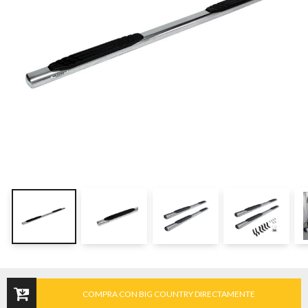
COMPRA CON BIG COUNTRY DIRECTAMENTE