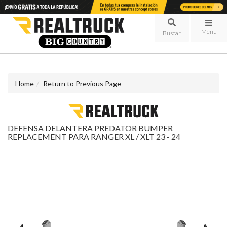
Menu
-
Home
Return to Previous Page
DEFENSA DELANTERA PREDATOR BUMPER
REPLACEMENT PARA RANGER XL / XLT 23 - 24