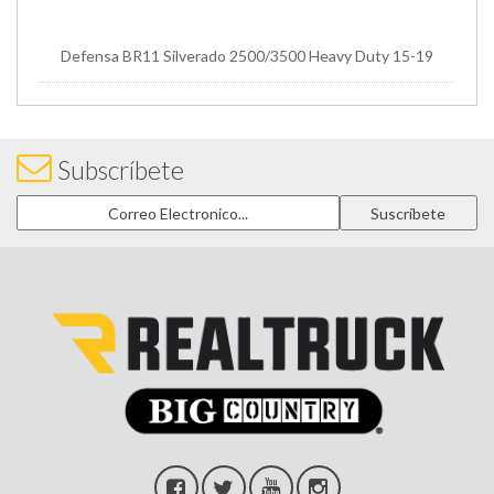
Defensa BR11 Silverado 2500/3500 Heavy Duty 15-19
Subscríbete