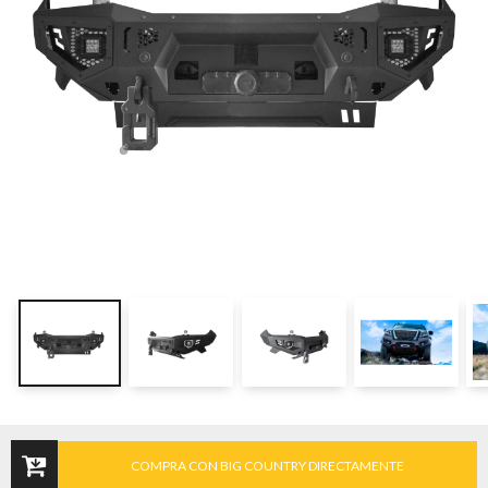
COMPRA CON BIG COUNTRY DIRECTAMENTE