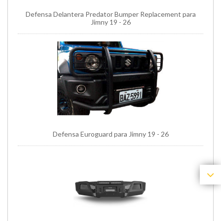
Defensa Delantera Predator Bumper Replacement para
Jimny 19 - 26
Defensa Euroguard para Jimny 19 - 26