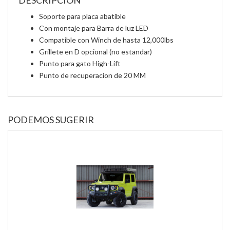
DESCRIPCIÓN
Soporte para placa abatible
Con montaje para Barra de luz LED
Compatible con Winch de hasta 12,000lbs
Grillete en D opcional (no estandar)
Punto para gato High-Lift
Punto de recuperacion de 20 MM
PODEMOS SUGERIR