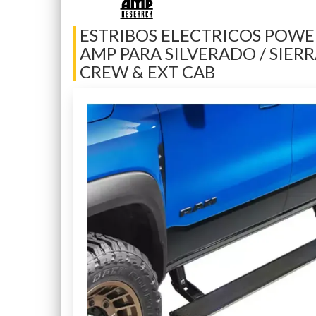
ESTRIBOS ELECTRICOS POW
AMP PARA SILVERADO / SIERRA
CREW & EXT CAB