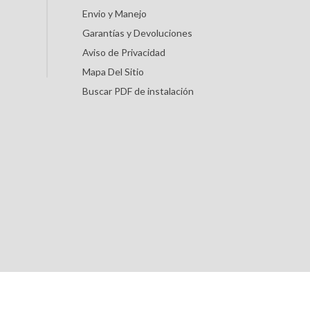
Envio y Manejo
Garantías y Devoluciones
Aviso de Privacidad
Mapa Del Sitio
Buscar PDF de instalación