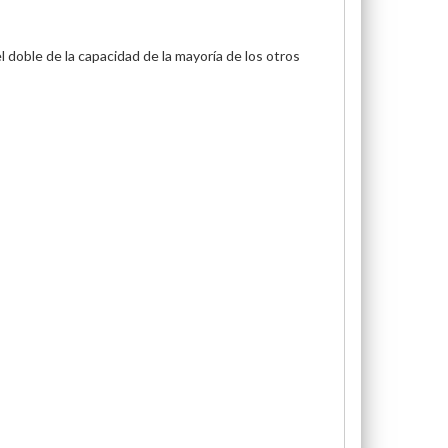
 doble de la capacidad de la mayoría de los otros