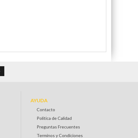
AYUDA
Contacto
Política de Calidad
Preguntas Frecuentes
Terminos y Condiciones