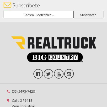
Subscríbete
(33) 2493-7420
Calle 3 #1418
Zona Industrial