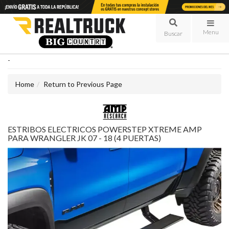
Menu
-
Home
Return to Previous Page
ESTRIBOS ELECTRICOS POWERSTEP XTREME AMP
PARA WRANGLER JK 07 - 18 (4 PUERTAS)