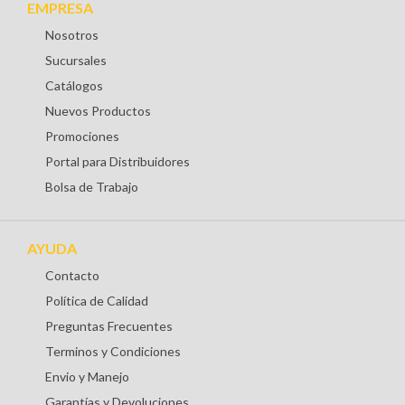
EMPRESA
Nosotros
Sucursales
Catálogos
Nuevos Productos
Promociones
Portal para Distribuidores
Bolsa de Trabajo
AYUDA
Contacto
Política de Calidad
Preguntas Frecuentes
Terminos y Condiciones
Envio y Manejo
Garantías y Devoluciones