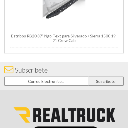
Estribos RB20 87" Ngo Text para Silverado / Sierra 1500 19-
21 Crew Cab
Subscríbete