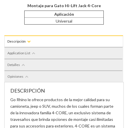
Montaje para Gato Hi-Lift Jack 4-Core
Aplicación
Universal
Descripción
Application List
Detalles
Opiniones
DESCRIPCIÓN
Go Rhino le ofrece productos de la mejor calidad para su
camioneta, jeep o SUV, muchos de los cuales forman parte
de la innovadora familia 4-CORE, un exclusivo sistema de
travesaños que brinda opciones de montaje casi ilimitadas
para sus accesorios para exteriores. 4-CORE es un sistema