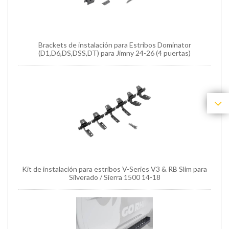
Brackets de instalación para Estribos Dominator
(D1,D6,DS,DSS,DT) para Jimny 24-26 (4 puertas)
Kit de instalación para estribos V-Series V3 & RB Slim para
Silverado / Sierra 1500 14-18