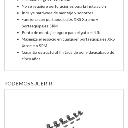
No se requiere perforaciones para la instalacion
Incluye hardware de montaje y soportes.
Funciona con portaequipajes XRS Xtreme y
portaequipajes SRM
Punto de montaje seguro para el gato Hi-Lift
Maximiza el espacio en cualquier portaequipajes XRS
Xtreme o SRM
Garantía estructural limitada de por vida/acabado de
cinco años
PODEMOS SUGERIR