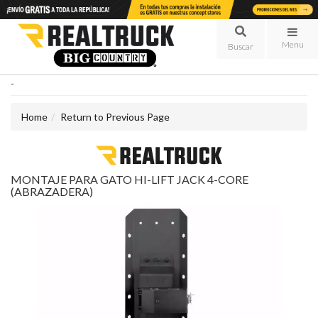
Menu
-
Home
Return to Previous Page
MONTAJE PARA GATO HI-LIFT JACK 4-CORE
(ABRAZADERA)