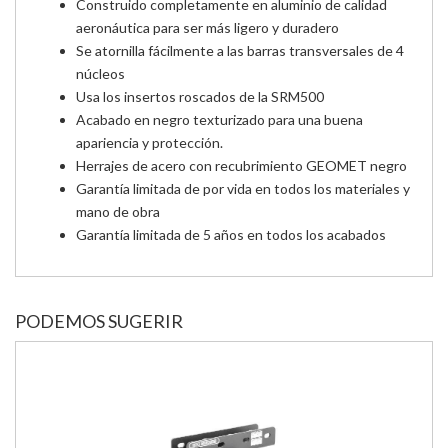
Construido completamente en aluminio de calidad
aeronáutica para ser más ligero y duradero
Se atornilla fácilmente a las barras transversales de 4
núcleos
Usa los insertos roscados de la SRM500
Acabado en negro texturizado para una buena
apariencia y protección.
Herrajes de acero con recubrimiento GEOMET negro
Garantía limitada de por vida en todos los materiales y
mano de obra
Garantía limitada de 5 años en todos los acabados
PODEMOS SUGERIR