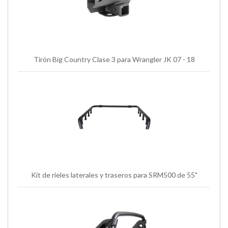
Tirón Big Country Clase 3 para Wrangler JK 07 - 18
Kit de rieles laterales y traseros para SRM500 de 55"