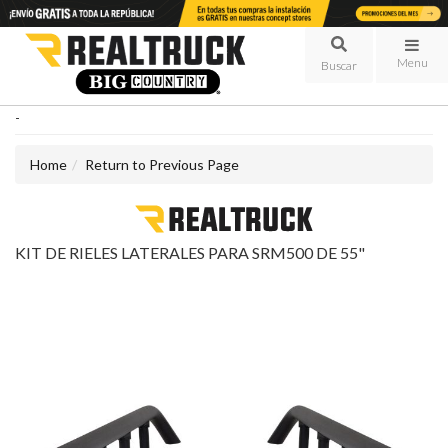
Menu
-
Home
Return to Previous Page
KIT DE RIELES LATERALES PARA SRM500 DE 55"