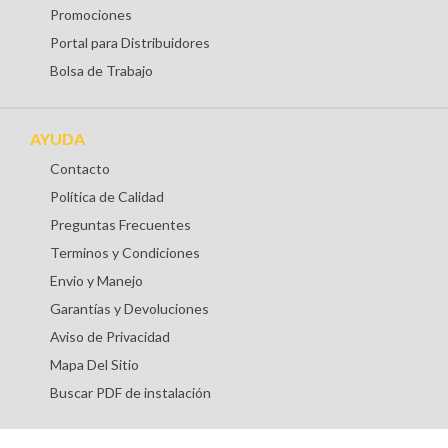
Promociones
Portal para Distribuidores
Bolsa de Trabajo
AYUDA
Contacto
Política de Calidad
Preguntas Frecuentes
Terminos y Condiciones
Envio y Manejo
Garantías y Devoluciones
Aviso de Privacidad
Mapa Del Sitio
Buscar PDF de instalación