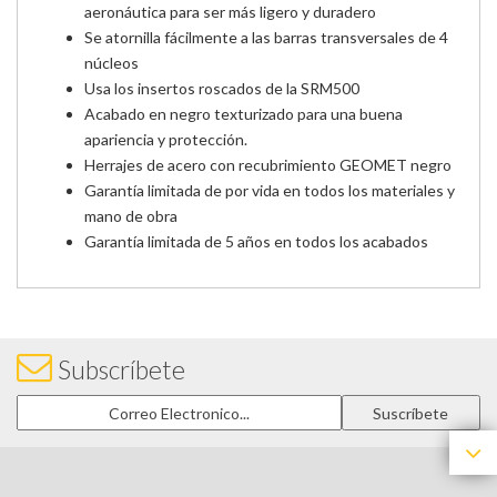
aeronáutica para ser más ligero y duradero
Se atornilla fácilmente a las barras transversales de 4
núcleos
Usa los insertos roscados de la SRM500
Acabado en negro texturizado para una buena
apariencia y protección.
Herrajes de acero con recubrimiento GEOMET negro
Garantía limitada de por vida en todos los materiales y
mano de obra
Garantía limitada de 5 años en todos los acabados
Subscríbete