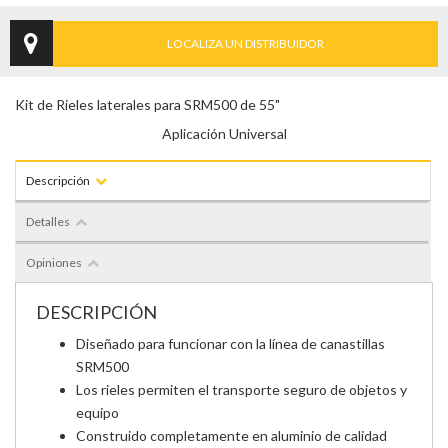
LOCALIZA UN DISTRIBUIDOR
Kit de Rieles laterales para SRM500 de 55"
Aplicación Universal
Descripción
Detalles
Opiniones
DESCRIPCIÓN
Diseñado para funcionar con la línea de canastillas
SRM500
Los rieles permiten el transporte seguro de objetos y
equipo
Construido completamente en aluminio de calidad