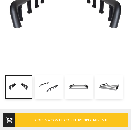
COMPRA CON BIG COUNTRY DIRECTAMENTE