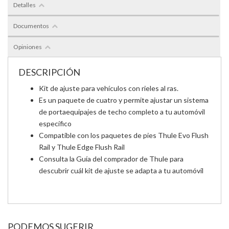
Detalles
Documentos
Opiniones
DESCRIPCIÓN
Kit de ajuste para vehículos con rieles al ras.
Es un paquete de cuatro y permite ajustar un sistema
de portaequipajes de techo completo a tu automóvil
específico
Compatible con los paquetes de pies Thule Evo Flush
Rail y Thule Edge Flush Rail
Consulta la Guía del comprador de Thule para
descubrir cuál kit de ajuste se adapta a tu automóvil
PODEMOS SUGERIR