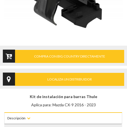
COMPRA CON BIG COUNTRY DIRECTAMENTE
LOCALIZA UN DISTRIBUIDOR
Kit de instalación para barras Thule
Aplica para: Mazda CX-9 2016 - 2023
Descripción