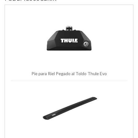
Pie para Riel Pegado al Toldo Thule Evo