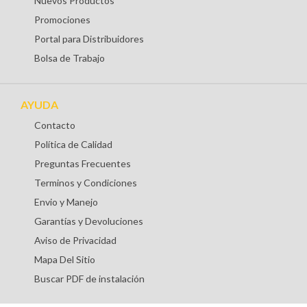
Nuevos Productos
Promociones
Portal para Distribuidores
Bolsa de Trabajo
AYUDA
Contacto
Política de Calidad
Preguntas Frecuentes
Terminos y Condiciones
Envio y Manejo
Garantías y Devoluciones
Aviso de Privacidad
Mapa Del Sitio
Buscar PDF de instalación