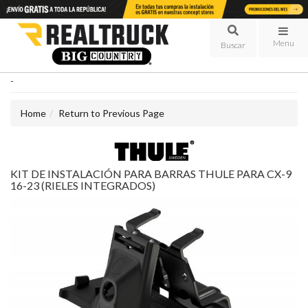
Menu
-
Home
Return to Previous Page
KIT DE INSTALACIÓN PARA BARRAS THULE PARA CX-9
16-23 (RIELES INTEGRADOS)