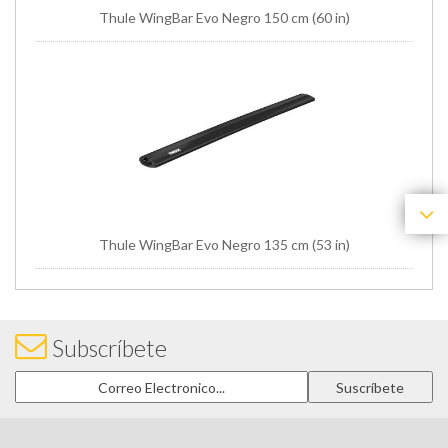
Thule WingBar Evo Negro 150 cm (60 in)
Thule WingBar Evo Negro 135 cm (53 in)
Subscríbete