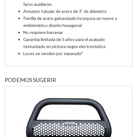
faros auxiliares.
Armazón tubular de acero de 3” de diámetro
Parrilla de acero galvanizado incorpora un nuevo y
emblemático diseño hexagonal
No requiere barrenar
Garantía limitada de 5 años para el acabado
texturizado en pintura negra electrostática
Luces se venden por separado*
PODEMOS SUGERIR