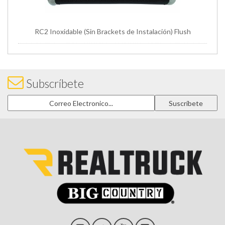
RC2 Inoxidable (Sin Brackets de Instalación) Flush
Subscríbete