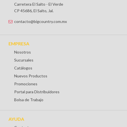
Carretera El Salto - El Verde
CP 45686, El Salto, Jal.
contacto@bigcountry.com.mx
EMPRESA
Nosotros
Sucursales
Catálogos
Nuevos Productos
Promociones
Portal para Distribuidores
Bolsa de Trabajo
AYUDA