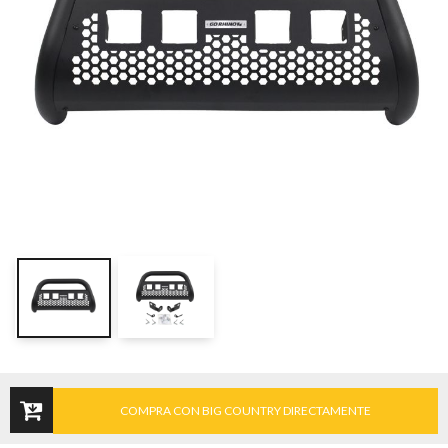
COMPRA CON BIG COUNTRY DIRECTAMENTE