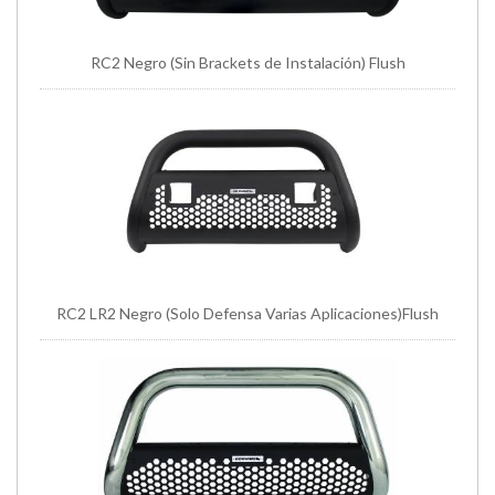
RC2 Negro (Sin Brackets de Instalación) Flush
RC2 LR2 Negro (Solo Defensa Varias Aplicaciones)Flush