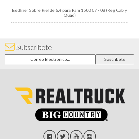
Bedliner Sobre Riel de 6.4 para Ram 1500 07 - 08 (Reg Cab y
Quad)
Subscríbete