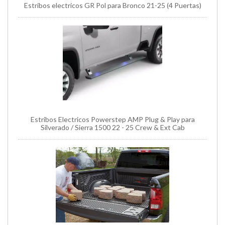
Estribos electricos GR Pol para Bronco 21-25 (4 Puertas)
Estribos Electricos Powerstep AMP Plug & Play para
Silverado / Sierra 1500 22 - 25 Crew & Ext Cab