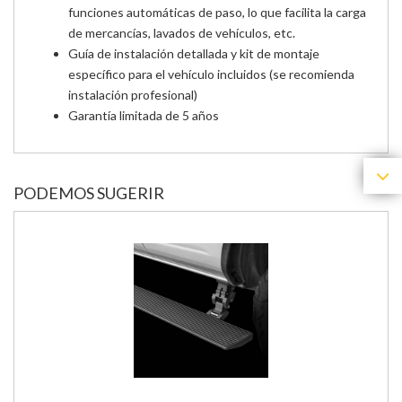
funciones automáticas de paso, lo que facilita la carga
de mercancías, lavados de vehículos, etc.
Guía de instalación detallada y kit de montaje
específico para el vehículo incluidos (se recomienda
instalación profesional)
Garantía limitada de 5 años
PODEMOS SUGERIR