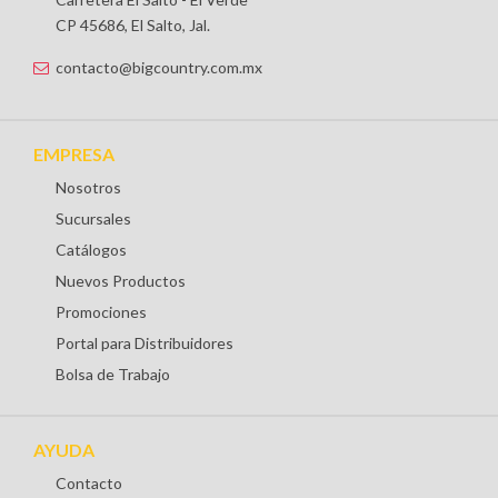
CP 45686, El Salto, Jal.
contacto@bigcountry.com.mx
EMPRESA
Nosotros
Sucursales
Catálogos
Nuevos Productos
Promociones
Portal para Distribuidores
Bolsa de Trabajo
AYUDA
Contacto