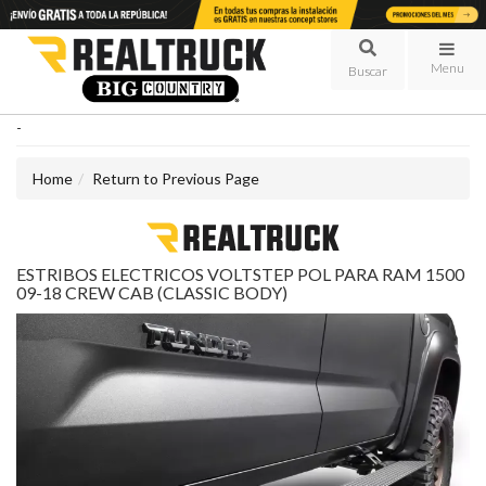
Menu
-
Home
Return to Previous Page
ESTRIBOS ELECTRICOS VOLTSTEP POL PARA RAM 1500
09-18 CREW CAB (CLASSIC BODY)