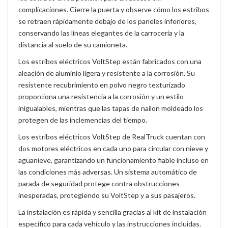
complicaciones. Cierre la puerta y observe cómo los estribos
se retraen rápidamente debajo de los paneles inferiores,
conservando las líneas elegantes de la carrocería y la
distancia al suelo de su camioneta.
Los estribos eléctricos VoltStep están fabricados con una
aleación de aluminio ligera y resistente a la corrosión. Su
resistente recubrimiento en polvo negro texturizado
proporciona una resistencia a la corrosión y un estilo
inigualables, mientras que las tapas de nailon moldeado los
protegen de las inclemencias del tiempo.
Los estribos eléctricos VoltStep de RealTruck cuentan con
dos motores eléctricos en cada uno para circular con nieve y
aguanieve, garantizando un funcionamiento fiable incluso en
las condiciones más adversas. Un sistema automático de
parada de seguridad protege contra obstrucciones
inesperadas, protegiendo su VoltStep y a sus pasajeros.
La instalación es rápida y sencilla gracias al kit de instalación
específico para cada vehículo y las instrucciones incluidas.