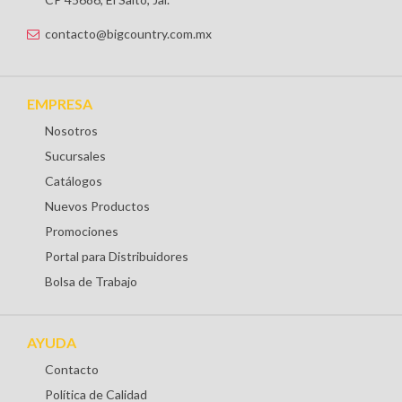
contacto@bigcountry.com.mx
EMPRESA
Nosotros
Sucursales
Catálogos
Nuevos Productos
Promociones
Portal para Distribuidores
Bolsa de Trabajo
AYUDA
Contacto
Política de Calidad