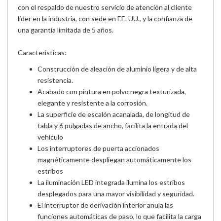
con el respaldo de nuestro servicio de atención al cliente
líder en la industria, con sede en EE. UU., y la confianza de
una garantía limitada de 5 años.
Caracteristicas:
Construcción de aleación de aluminio ligera y de alta
resistencia.
Acabado con pintura en polvo negra texturizada,
elegante y resistente a la corrosión.
La superficie de escalón acanalada, de longitud de
tabla y 6 pulgadas de ancho, facilita la entrada del
vehículo
Los interruptores de puerta accionados
magnéticamente despliegan automáticamente los
estribos
La iluminación LED integrada ilumina los estribos
desplegados para una mayor visibilidad y seguridad.
El interruptor de derivación interior anula las
funciones automáticas de paso, lo que facilita la carga