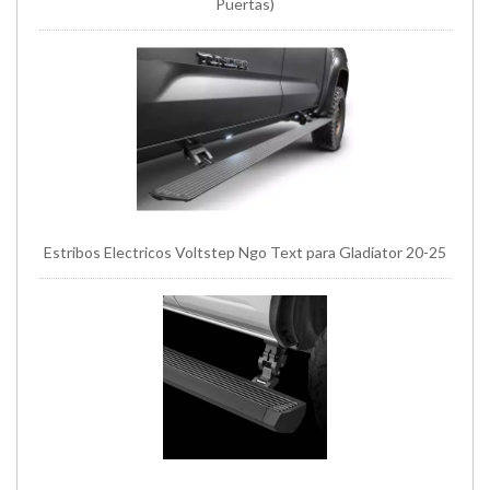
Puertas)
Estribos Electricos Voltstep Ngo Text para Gladiator 20-25