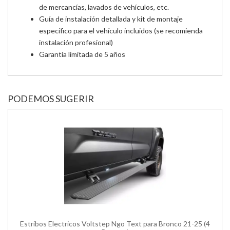
de mercancías, lavados de vehículos, etc.
Guía de instalación detallada y kit de montaje
específico para el vehículo incluidos (se recomienda
instalación profesional)
Garantía limitada de 5 años
PODEMOS SUGERIR
Estribos Electricos Voltstep Ngo Text para Bronco 21-25 (4