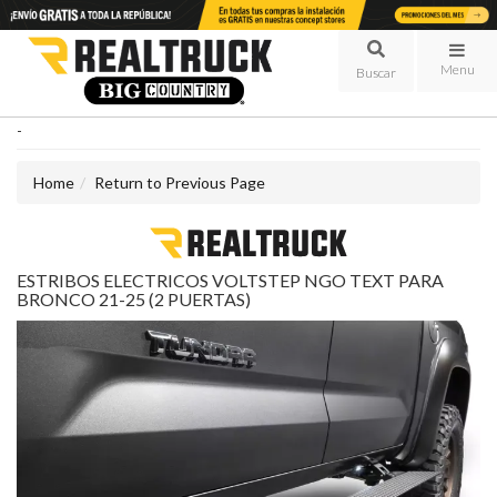
Menu
-
Home
Return to Previous Page
ESTRIBOS ELECTRICOS VOLTSTEP NGO TEXT PARA
BRONCO 21-25 (2 PUERTAS)