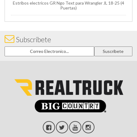
Estribos electricos GR Ngo Text para Wrangler JL 18-25 (4
Puertas)
Subscríbete