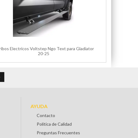
ribos Electricos Voltstep Ngo Text para Gladiator
20-25
AYUDA
Contacto
Política de Calidad
Preguntas Frecuentes