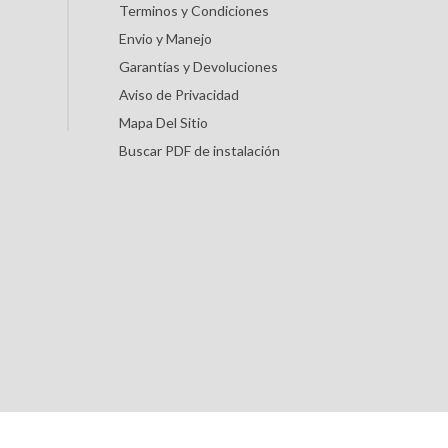
Terminos y Condiciones
Envio y Manejo
Garantías y Devoluciones
Aviso de Privacidad
Mapa Del Sitio
Buscar PDF de instalación