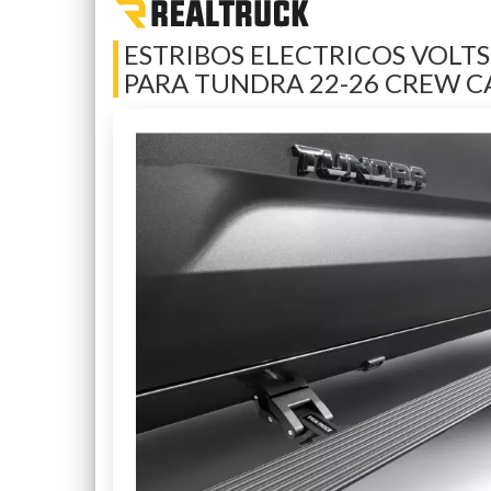
ESTRIBOS ELECTRICOS VOLT
PARA TUNDRA 22-26 CREW C