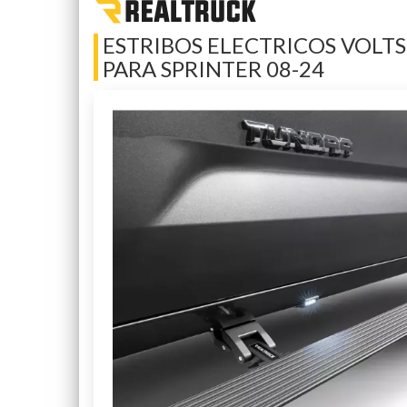
ESTRIBOS ELECTRICOS VOLT
PARA SPRINTER 08-24