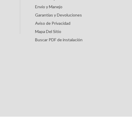
Envio y Manejo
Garantías y Devoluciones
Aviso de Privacidad
Mapa Del Sitio
Buscar PDF de instalación