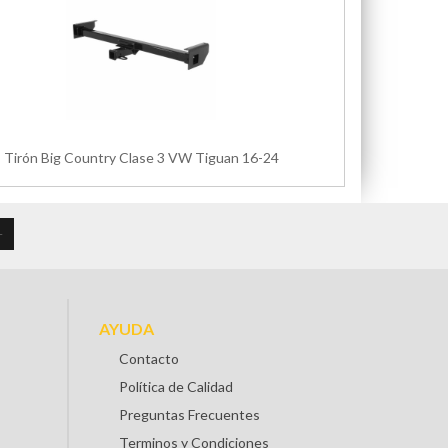
Tirón Big Country Clase 3 VW Tiguan 16-24
AYUDA
Contacto
Política de Calidad
Preguntas Frecuentes
Terminos y Condiciones