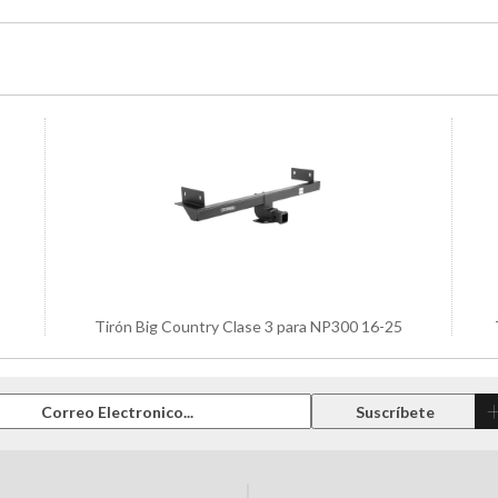
Tirón Big Country Clase 3 para NP300 16-25