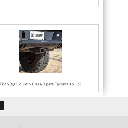
Tirón Big Country Clase 3 para Tacoma 16 - 23