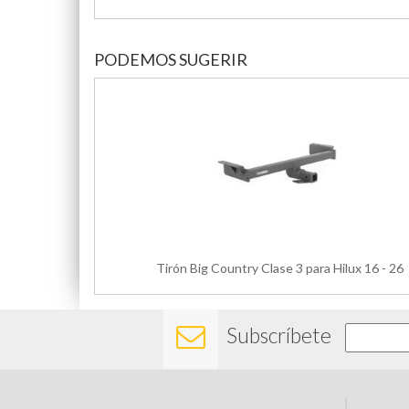
PODEMOS SUGERIR
Tirón Big Country Clase 3 para Hilux 16 - 26
Subscríbete