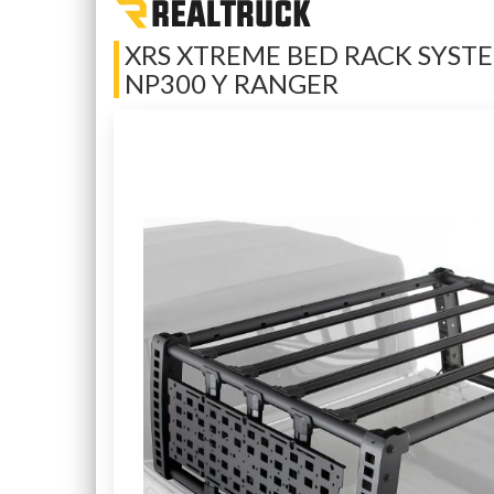
XRS XTREME BED RACK SYSTE
NP300 Y RANGER