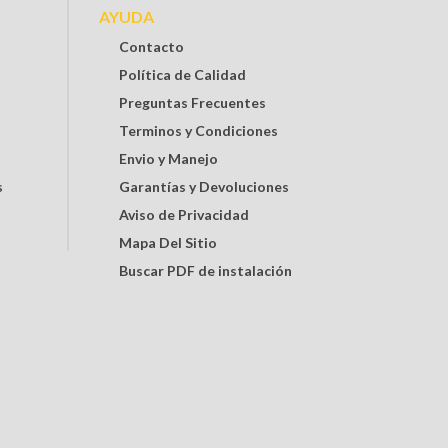
AYUDA
Contacto
Política de Calidad
Preguntas Frecuentes
Terminos y Condiciones
Envio y Manejo
s
Garantías y Devoluciones
Aviso de Privacidad
Mapa Del Sitio
Buscar PDF de instalación