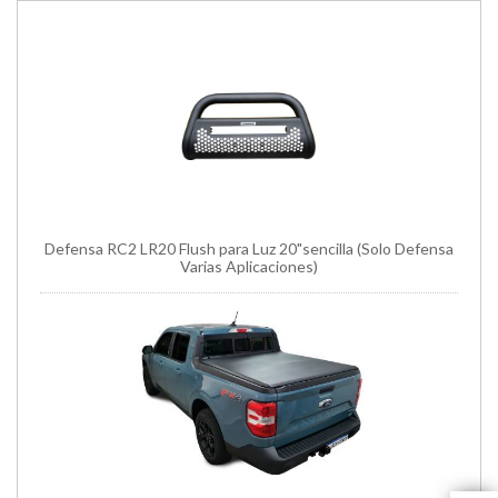
Defensa RC2 LR20 Flush para Luz 20"sencilla (Solo Defensa
Varias Aplicaciones)