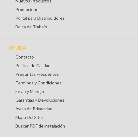
Nuevos Productos
Promociones
Portal para Distribuidores
Bolsa de Trabajo
AYUDA
Contacto
Política de Calidad
Preguntas Frecuentes
Terminos y Condiciones
Envio y Manejo
Garantías y Devoluciones
Aviso de Privacidad
Mapa Del Sitio
Buscar PDF de instalación