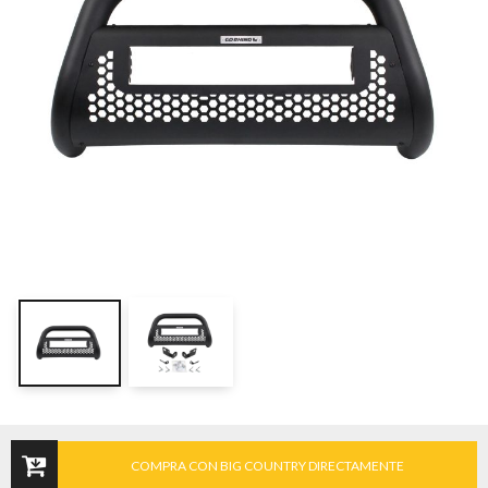
COMPRA CON BIG COUNTRY DIRECTAMENTE