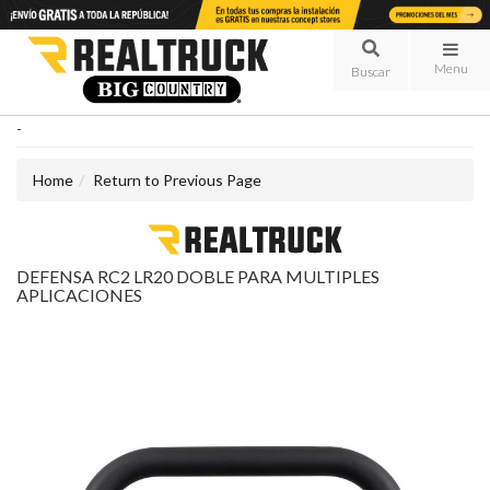
Menu
-
Home
Return to Previous Page
DEFENSA RC2 LR20 DOBLE PARA MULTIPLES
APLICACIONES