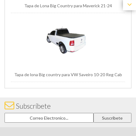
Tapa de Lona Big Country para Maverick 21-24
Tapa de lona Big country para VW Saveiro 10-20 Reg Cab
Subscríbete