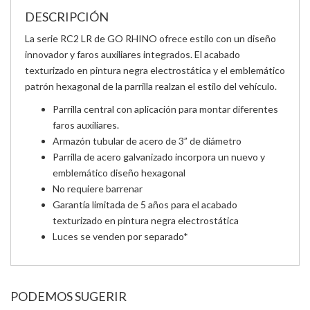
DESCRIPCIÓN
La serie RC2 LR de GO RHINO ofrece estilo con un diseño
innovador y faros auxiliares integrados. El acabado
texturizado en pintura negra electrostática y el emblemático
patrón hexagonal de la parrilla realzan el estilo del vehículo.
Parrilla central con aplicación para montar diferentes
faros auxiliares.
Armazón tubular de acero de 3” de diámetro
Parrilla de acero galvanizado incorpora un nuevo y
emblemático diseño hexagonal
No requiere barrenar
Garantía limitada de 5 años para el acabado
texturizado en pintura negra electrostática
Luces se venden por separado*
PODEMOS SUGERIR