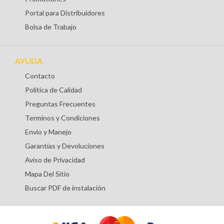
Portal para Distribuidores
Bolsa de Trabajo
AYUDA
Contacto
Política de Calidad
Preguntas Frecuentes
Terminos y Condiciones
Envio y Manejo
Garantías y Devoluciones
Aviso de Privacidad
Mapa Del Sitio
Buscar PDF de instalación