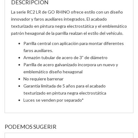
DESCRIPCIÓN
La serie RC2 LR de GO RHINO ofrece estilo con un diseño
innovador y faros auxiliares integrados. El acabado
texturizado en pintura negra electrostática y el emblemático
patrón hexagonal de la parrilla realzan el estilo del vehículo.
Parrilla central con aplicación para montar diferentes
faros auxiliares.
Armazón tubular de acero de 3” de diámetro
Parrilla de acero galvanizado incorpora un nuevo y
emblemático diseño hexagonal
No requiere barrenar
Garantía limitada de 5 años para el acabado
texturizado en pintura negra electrostática
Luces se venden por separado*
PODEMOS SUGERIR