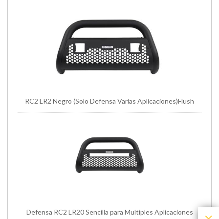
RC2 LR2 Negro (Solo Defensa Varias Aplicaciones)Flush
Defensa RC2 LR20 Sencilla para Multiples Aplicaciones