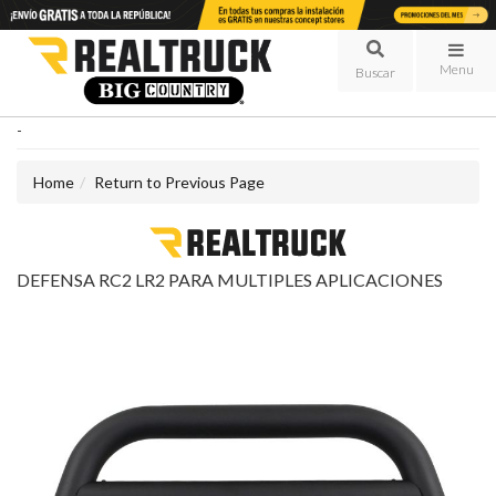
Menu
-
Home
Return to Previous Page
DEFENSA RC2 LR2 PARA MULTIPLES APLICACIONES