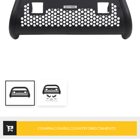
COMPRA CON BIG COUNTRY DIRECTAMENTE