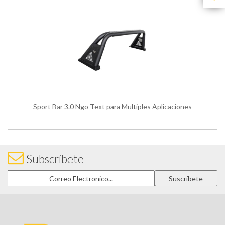
Sport Bar 3.0 Ngo Text para Multiples Aplicaciones
Subscríbete