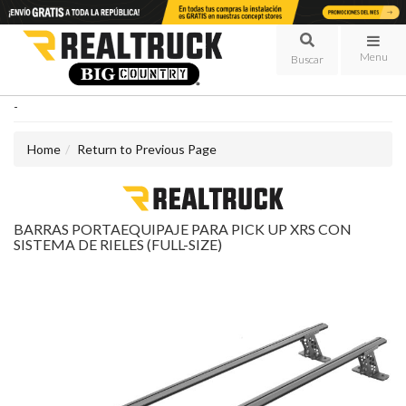
Menu
-
Home
Return to Previous Page
BARRAS PORTAEQUIPAJE PARA PICK UP XRS CON
SISTEMA DE RIELES (FULL-SIZE)