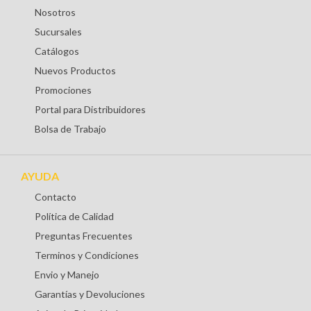
Nosotros
Sucursales
Catálogos
Nuevos Productos
Promociones
Portal para Distribuidores
Bolsa de Trabajo
AYUDA
Contacto
Política de Calidad
Preguntas Frecuentes
Terminos y Condiciones
Envio y Manejo
Garantías y Devoluciones