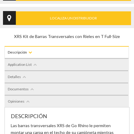
LOCALIZA UN DISTRIBUIDOR
XRS Kit de Barras Transversales con Rieles en T Full-Size
Descripción
Application List
Detalles
Documentos
Opiniones
DESCRIPCIÓN
Las barras transversales XRS de Go Rhino le permiten
montar una carpa en el techo de su camióneta mientras