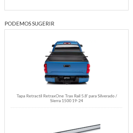
PODEMOS SUGERIR
Tapa Retractil RetraxOne Trax Rail 5.8' para Silverado /
Sierra 1500 19-24