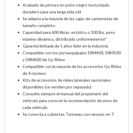
Acabado de pintura en polvo negro texturizado
duradero para una larga vida útil
Se adapta a la mayoría de las cajas de camionetas de
tamaño completo.
Capacidad para 600 libras. estático o 300 lbs. peso
máximo dinámico, distribuido uniformemente*
Garantía limitada de 5 años líder en la industria
Compatible con los portaequipajes SRM400, SRM500
y SRM600 de Go Rhino
Compatible con la mayoría de los accesorios Go Rhino
de 4 núcleos
Kits de accesorios de rieles laterales opcionales
disponibles (se venden por separado)
Consulte siempre el manual del propietario del
vehículo para conocer la recomendación de peso de
cada vehículo
Se conecta a cubiertas Tonneau con ranuras en T