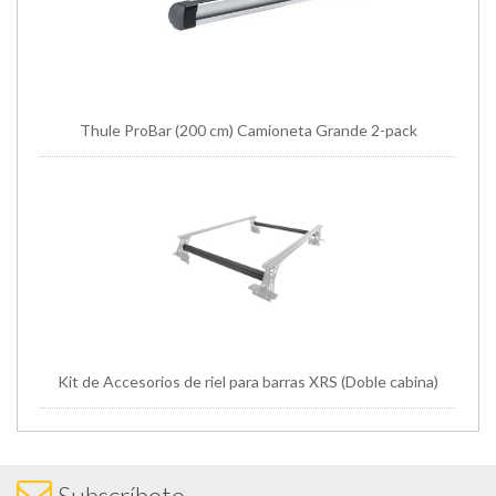
Thule ProBar (200 cm) Camioneta Grande 2-pack
Kit de Accesorios de riel para barras XRS (Doble cabina)