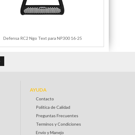
Defensa RC2 Ngo Text para NP300 16-25
AYUDA
Contacto
Política de Calidad
Preguntas Frecuentes
Terminos y Condiciones
Envio y Manejo