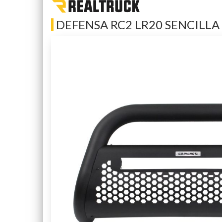
DEFENSA RC2 LR20 SENCILLA