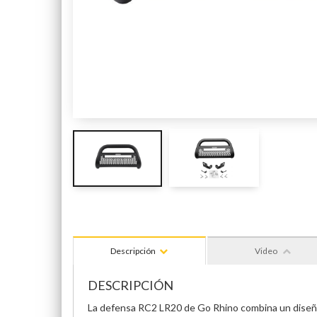
Descripción
Video
DESCRIPCIÓN
La defensa RC2 LR20 de Go Rhino combina un diseño i