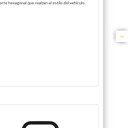
te hexagonal que realzan el estilo del vehículo.