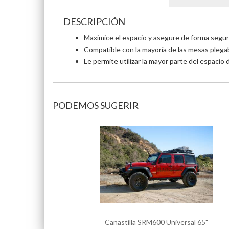
DESCRIPCIÓN
Maximice el espacio y asegure de forma segu
Compatible con la mayoría de las mesas plegab
Le permite utilizar la mayor parte del espaci
PODEMOS SUGERIR
Canastilla SRM600 Universal 65"