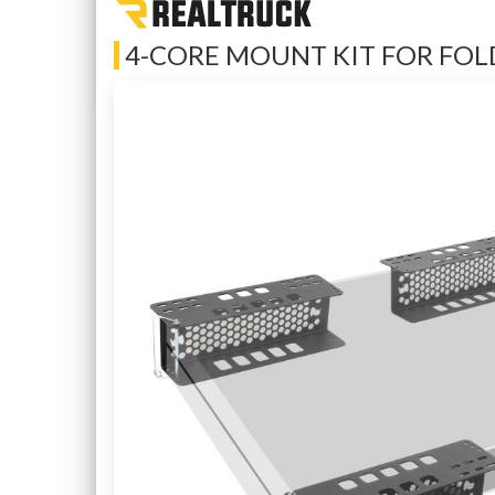
4-CORE MOUNT KIT FOR FOL