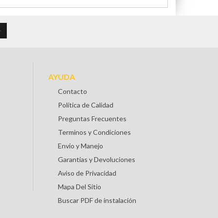
AYUDA
Contacto
Política de Calidad
Preguntas Frecuentes
Terminos y Condiciones
Envio y Manejo
Garantías y Devoluciones
Aviso de Privacidad
Mapa Del Sitio
Buscar PDF de instalación