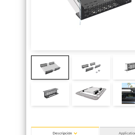
Descripción
Applicatio