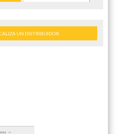
CALIZA UN DISTRIBUIDOR
ones