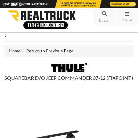
Menu
-
Home
Return to Previous Page
SQUAREBAR EVO JEEP COMMANDER 07-12 (FIXPOINT)