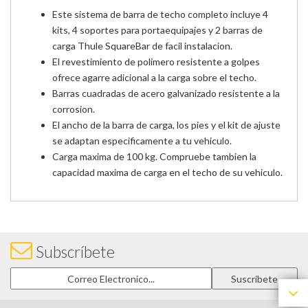
Este sistema de barra de techo completo incluye 4
kits, 4 soportes para portaequipajes y 2 barras de
carga Thule SquareBar de facil instalacion.
El revestimiento de polimero resistente a golpes
ofrece agarre adicional a la carga sobre el techo.
Barras cuadradas de acero galvanizado resistente a la
corrosion.
El ancho de la barra de carga, los pies y el kit de ajuste
se adaptan especificamente a tu vehiculo.
Carga maxima de 100 kg. Compruebe tambien la
capacidad maxima de carga en el techo de su vehiculo.
Subscríbete