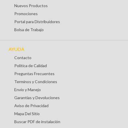
Nuevos Productos
Promociones
Portal para Distribuidores
Bolsa de Trabajo
AYUDA
Contacto
Política de Calidad
Preguntas Frecuentes
Terminos y Condiciones
Envio y Manejo
Garantías y Devoluciones
Aviso de Privacidad
Mapa Del Sitio
Buscar PDF de instalación