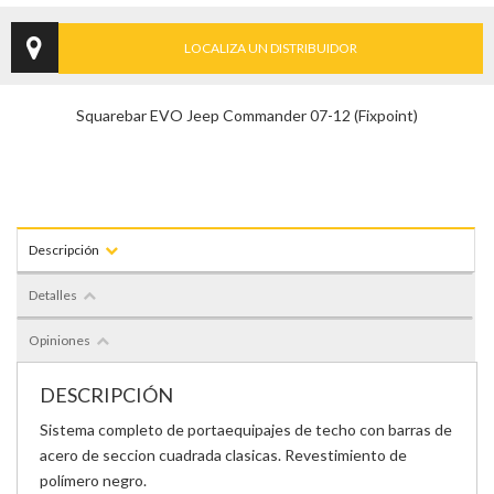
LOCALIZA UN DISTRIBUIDOR
Squarebar EVO Jeep Commander 07-12 (Fixpoint)
Descripción
Detalles
Opiniones
DESCRIPCIÓN
Sistema completo de portaequipajes de techo con barras de
acero de seccion cuadrada clasicas. Revestimiento de
polímero negro.