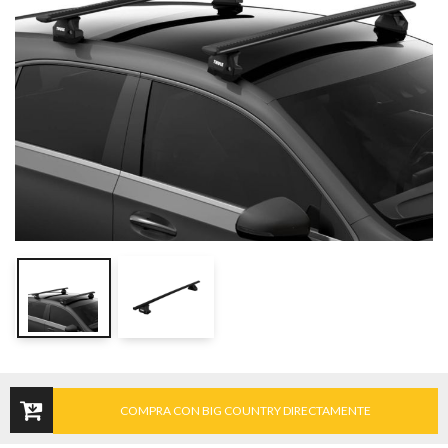
COMPRA CON BIG COUNTRY DIRECTAMENTE