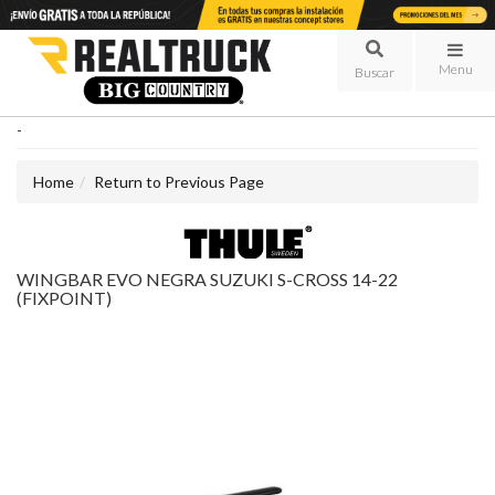
Menu
-
Home
Return to Previous Page
WINGBAR EVO NEGRA SUZUKI S-CROSS 14-22
(FIXPOINT)