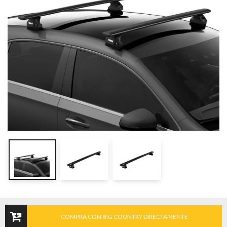
COMPRA CON BIG COUNTRY DIRECTAMENTE