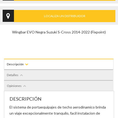
LOCALIZA UN DISTRIBUIDOR
Wingbar EVO Negra Suzuki S-Cross 2014-2022 (Fixpoint)
Descripción
Detalles
Opiniones
DESCRIPCIÓN
El sistema de portaequipajes de techo aerodinamico brinda
un viaje excepcionalmente tranquilo, facil instalacion de