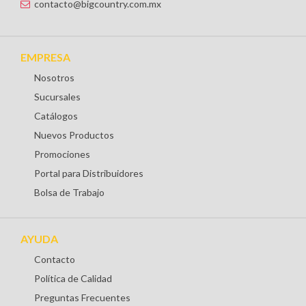
contacto@bigcountry.com.mx
EMPRESA
Nosotros
Sucursales
Catálogos
Nuevos Productos
Promociones
Portal para Distribuidores
Bolsa de Trabajo
AYUDA
Contacto
Política de Calidad
Preguntas Frecuentes