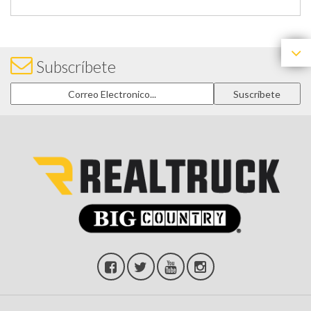
Subscríbete