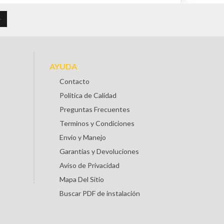
AYUDA
Contacto
Política de Calidad
Preguntas Frecuentes
Terminos y Condiciones
Envio y Manejo
Garantías y Devoluciones
Aviso de Privacidad
Mapa Del Sitio
Buscar PDF de instalación