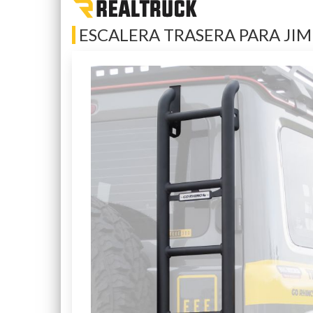
ESCALERA TRASERA PARA JIMN