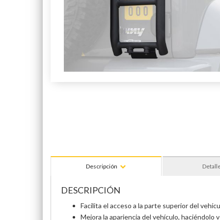
Descripción
Detall
DESCRIPCIÓN
Facilita el acceso a la parte superior del vehíc
Mejora la apariencia del vehículo, haciéndolo 