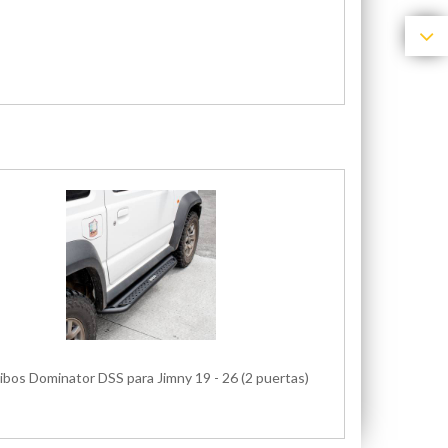
ibos Dominator DSS para Jimny 19 - 26 (2 puertas)