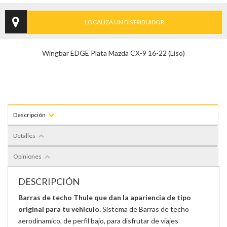
LOCALIZA UN DISTRIBUIDOR
Wingbar EDGE Plata Mazda CX-9 16-22 (Liso)
Descripción
Detalles
Opiniones
DESCRIPCIÓN
Barras de techo Thule que dan la apariencia de tipo
original para tu vehiculo.
Sistema de Barras de techo
aerodinamico, de perfil bajo, para disfrutar de viajes