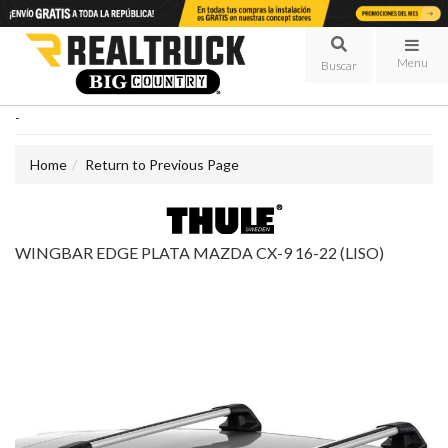
Menu
-
Home
Return to Previous Page
WINGBAR EDGE PLATA MAZDA CX-9 16-22 (LISO)