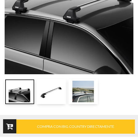
COMPRA CON BIG COUNTRY DIRECTAMENTE