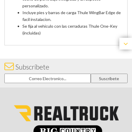
personalizado.
Incluye pies y barras de carga Thule WingBar Edge de
facil instalacion.
Se fija al vehiculo con las cerraduras Thule One-Key
(incluidas)
Subscríbete