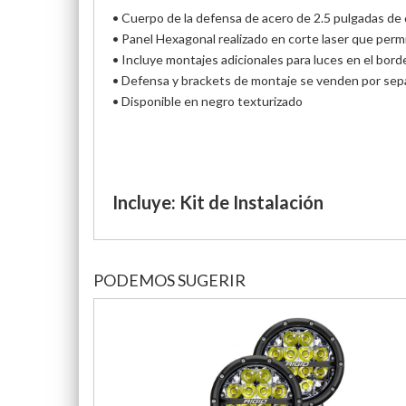
• Cuerpo de la defensa de acero de 2.5 pulgadas de
• Panel Hexagonal realizado en corte laser que permit
• Incluye montajes adicionales para luces en el borde
• Defensa y brackets de montaje se venden por sepa
• Disponible en negro texturizado
Incluye: Kit de Instalación
PODEMOS SUGERIR