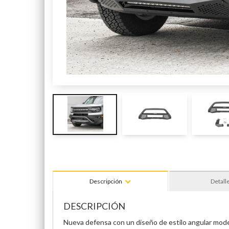
Descripción
Detall
DESCRIPCIÓN
Nueva defensa con un diseño de estilo angular moder