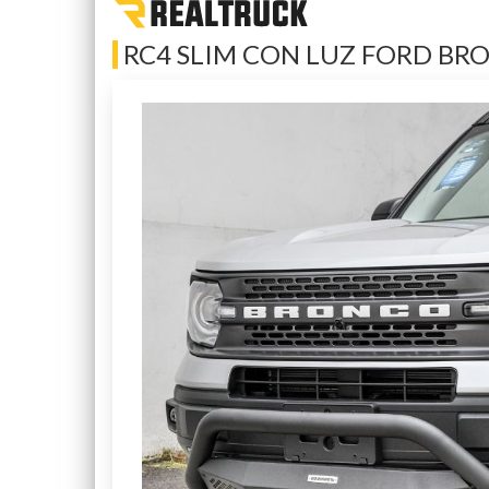
RC4 SLIM CON LUZ FORD BR