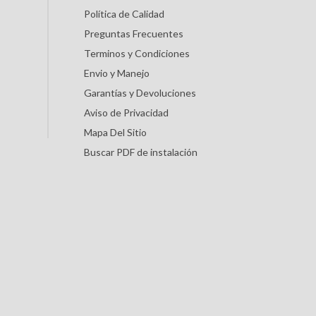
Política de Calidad
Preguntas Frecuentes
Terminos y Condiciones
Envio y Manejo
Garantías y Devoluciones
Aviso de Privacidad
Mapa Del Sitio
Buscar PDF de instalación