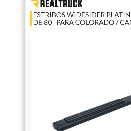
ESTRIBOS WIDESIDER PLATI
DE 80" PARA COLORADO / CA