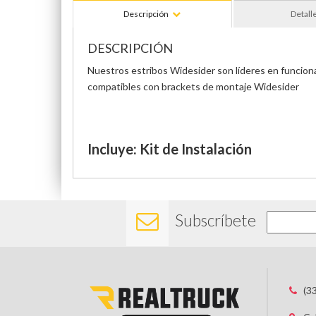
Descripción
Detall
DESCRIPCIÓN
Nuestros estribos Widesider son líderes en funcionali
compatibles con brackets de montaje Widesider
Incluye: Kit de Instalación
Subscríbete
(3