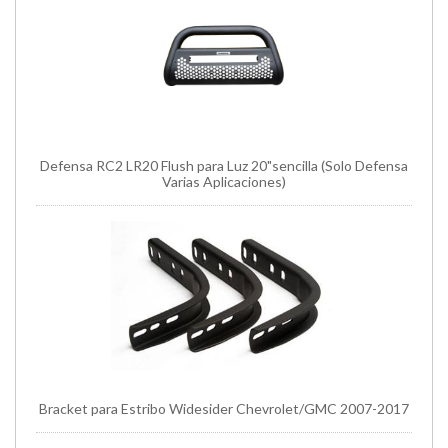
Defensa RC2 LR20 Flush para Luz 20"sencilla (Solo Defensa
Varias Aplicaciones)
Bracket para Estribo Widesider Chevrolet/GMC 2007-2017