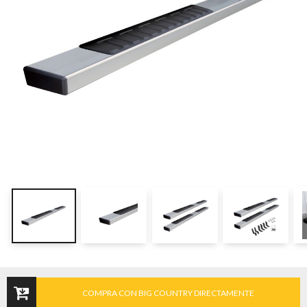
COMPRA CON BIG COUNTRY DIRECTAMENTE