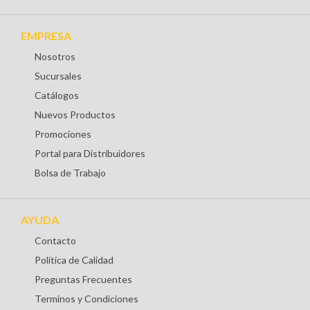
EMPRESA
Nosotros
Sucursales
Catálogos
Nuevos Productos
Promociones
Portal para Distribuidores
Bolsa de Trabajo
AYUDA
Contacto
Política de Calidad
Preguntas Frecuentes
Terminos y Condiciones