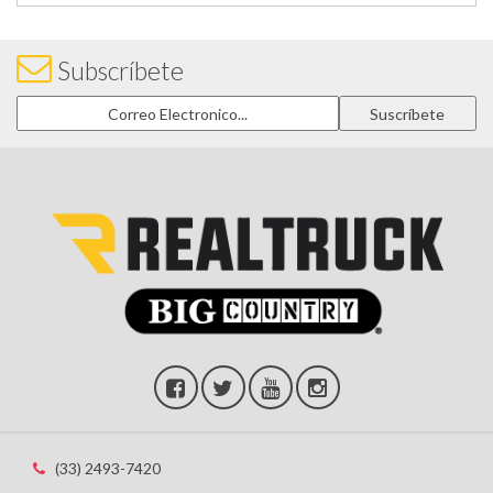
Subscríbete
(33) 2493-7420