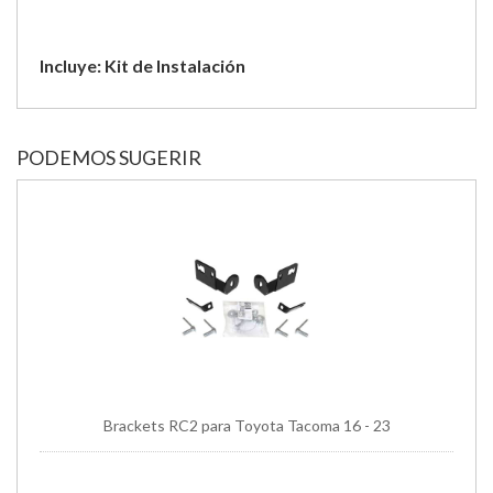
Incluye: Kit de Instalación
PODEMOS SUGERIR
Brackets RC2 para Toyota Tacoma 16 - 23