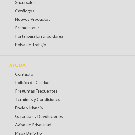
Sucursales
Catálogos
Nuevos Productos
Promociones
Portal para Distribuidores
Bolsa de Trabajo
AYUDA
Contacto
Política de Calidad
Preguntas Frecuentes
Terminos y Condiciones
Envio y Manejo
Garantías y Devoluciones
Aviso de Privacidad
Mapa Del Sitio