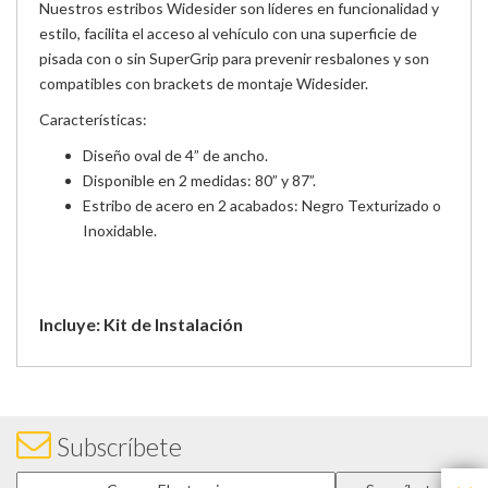
Nuestros estribos Widesider son líderes en funcionalidad y
estilo, facilita el acceso al vehículo con una superficie de
pisada con o sin SuperGrip para prevenir resbalones y son
compatibles con brackets de montaje Widesider.
Características:
Diseño oval de 4” de ancho.
Disponible en 2 medidas: 80” y 87”.
Estribo de acero en 2 acabados: Negro Texturizado o
Inoxidable.
Incluye: Kit de Instalación
Subscríbete