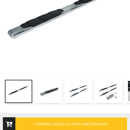
COMPRA CON BIG COUNTRY DIRECTAMENTE