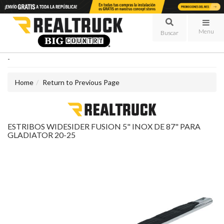
Menu
-
Home
Return to Previous Page
ESTRIBOS WIDESIDER FUSION 5" INOX DE 87" PARA
GLADIATOR 20-25