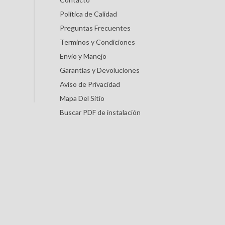
Política de Calidad
Preguntas Frecuentes
Terminos y Condiciones
Envio y Manejo
Garantías y Devoluciones
Aviso de Privacidad
Mapa Del Sitio
Buscar PDF de instalación