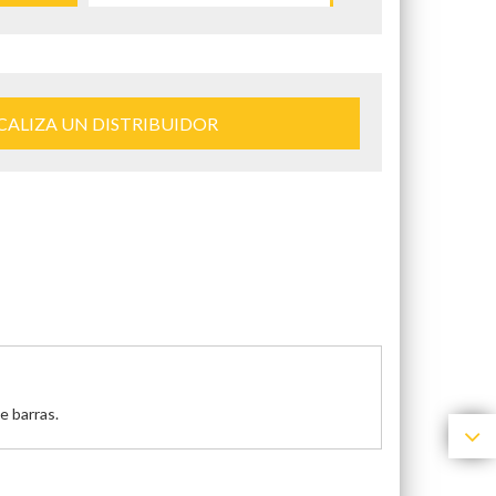
CALIZA UN DISTRIBUIDOR
e barras.