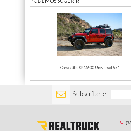
PODEMOS SUGERIR
Canastilla SRM600 Universal 55"
Subscríbete
(3