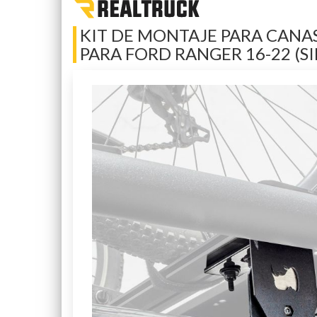
KIT DE MONTAJE PARA CANA
PARA FORD RANGER 16-22 (S