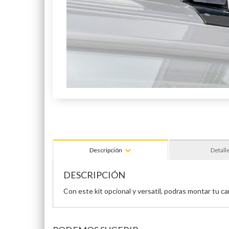
Descripción
Detall
DESCRIPCIÓN
Con este kit opcional y versatil, podras montar tu ca