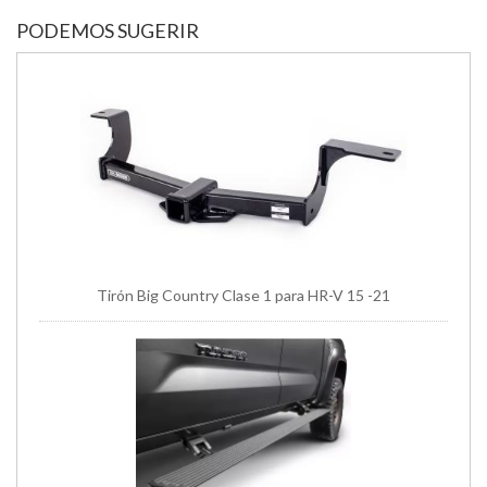
PODEMOS SUGERIR
Tirón Big Country Clase 1 para HR-V 15 -21