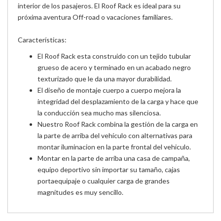
interior de los pasajeros. El Roof Rack es ideal para su
próxima aventura Off-road o vacaciones familiares.
Características:
El Roof Rack esta construido con un tejido tubular
grueso de acero y terminado en un acabado negro
texturizado que le da una mayor durabilidad.
El diseño de montaje cuerpo a cuerpo mejora la
integridad del desplazamiento de la carga y hace que
la conducción sea mucho mas silenciosa.
Nuestro Roof Rack combina la gestión de la carga en
la parte de arriba del vehículo con alternativas para
montar iluminacion en la parte frontal del vehiculo.
Montar en la parte de arriba una casa de campaña,
equipo deportivo sin importar su tamaño, cajas
portaequipaje o cualquier carga de grandes
magnitudes es muy sencillo.