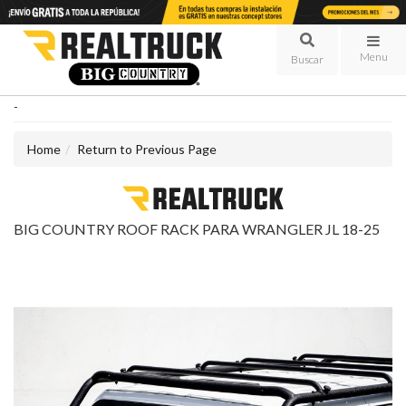
Menu
-
Home
Return to Previous Page
BIG COUNTRY ROOF RACK PARA WRANGLER JL 18-25