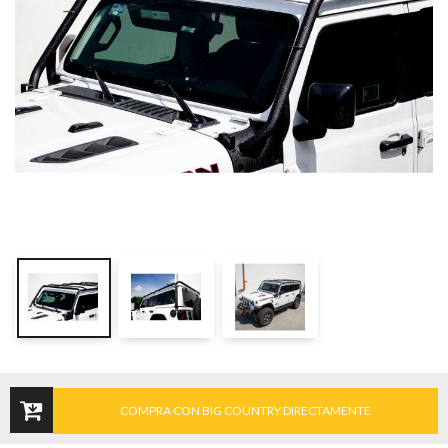
COMPRA CON BIG COUNTRY DIRECTAMENTE