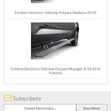
Estribos Electricos Voltstep Pol para Gladiator 20-25
Estribos Electricos Voltstep Pol para Wrangler JL 18-25 (4
Puertas)
Subscríbete