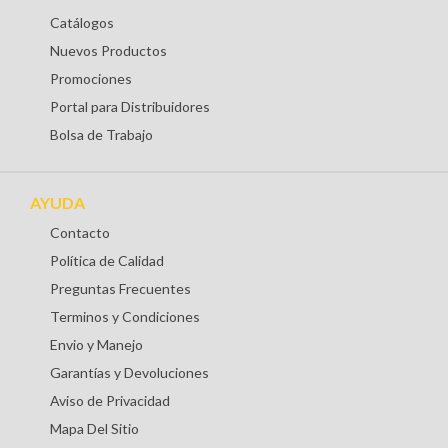
Catálogos
Nuevos Productos
Promociones
Portal para Distribuidores
Bolsa de Trabajo
AYUDA
Contacto
Política de Calidad
Preguntas Frecuentes
Terminos y Condiciones
Envio y Manejo
Garantías y Devoluciones
Aviso de Privacidad
Mapa Del Sitio