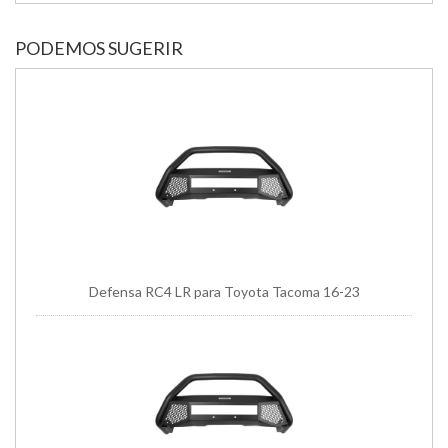
PODEMOS SUGERIR
Defensa RC4 LR para Toyota Tacoma 16-23