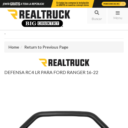
Menu
-
Home
Return to Previous Page
DEFENSA RC4 LR PARA FORD RANGER 16-22