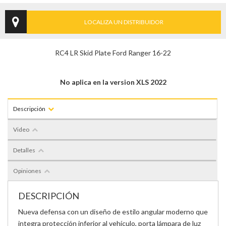
LOCALIZA UN DISTRIBUIDOR
RC4 LR Skid Plate Ford Ranger 16-22
No aplica en la version XLS 2022
Descripción
Video
Detalles
Opiniones
DESCRIPCIÓN
Nueva defensa con un diseño de estilo angular moderno que
integra protección inferior al vehículo, porta lámpara de luz