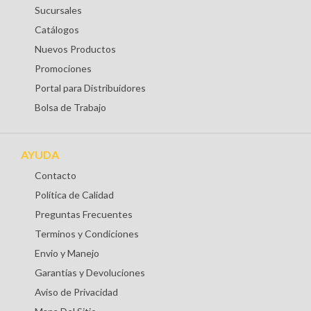
Sucursales
Catálogos
Nuevos Productos
Promociones
Portal para Distribuidores
Bolsa de Trabajo
AYUDA
Contacto
Política de Calidad
Preguntas Frecuentes
Terminos y Condiciones
Envio y Manejo
Garantías y Devoluciones
Aviso de Privacidad