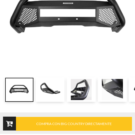
COMPRA CON BIG COUNTRY DIRECTAMENTE