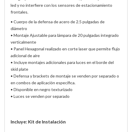
led y no interfiere con los sensores de estacionamiento
frontales.
• Cuerpo de la defensa de acero de 2.5 pulgadas de
diámetro
• Montaje Ajustable para lámpara de 20 pulgadas integrado
verticalmente
• Panel Hexagonal realizado en corte laser que permite flujo
adicional de aire
• Incluye montajes adicionales para luces en el borde del
skid plate
• Defensa y brackets de montaje se venden por separado o
en combos de aplicación específica.
• Disponible en negro texturizado
• Luces se venden por separado
Incluye: Kit de Instalación