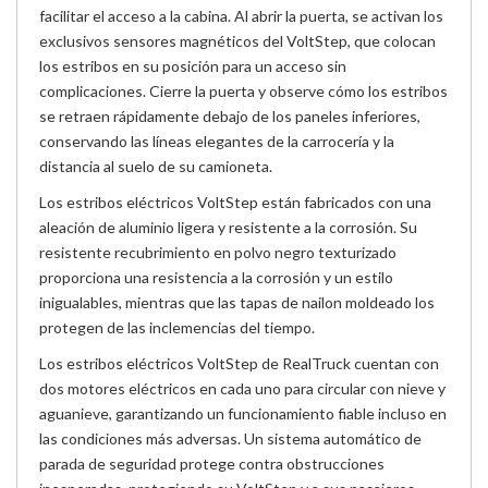
facilitar el acceso a la cabina. Al abrir la puerta, se activan los
exclusivos sensores magnéticos del VoltStep, que colocan
los estribos en su posición para un acceso sin
complicaciones. Cierre la puerta y observe cómo los estribos
se retraen rápidamente debajo de los paneles inferiores,
conservando las líneas elegantes de la carrocería y la
distancia al suelo de su camioneta.
Los estribos eléctricos VoltStep están fabricados con una
aleación de aluminio ligera y resistente a la corrosión. Su
resistente recubrimiento en polvo negro texturizado
proporciona una resistencia a la corrosión y un estilo
inigualables, mientras que las tapas de nailon moldeado los
protegen de las inclemencias del tiempo.
Los estribos eléctricos VoltStep de RealTruck cuentan con
dos motores eléctricos en cada uno para circular con nieve y
aguanieve, garantizando un funcionamiento fiable incluso en
las condiciones más adversas. Un sistema automático de
parada de seguridad protege contra obstrucciones