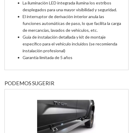
La iluminación LED integrada ilumina los estribos
desplegados para una mayor visibilidad y seguridad.
El interruptor de derivación interior anula las
funciones automáticas de paso, lo que facilita la carga
de mercancías, lavados de vehículos, etc.
Guía de instalación detallada y kit de montaje
específico para el vehículo incluidos (se recomienda
instalación profesional)
Garantía limitada de 5 años
PODEMOS SUGERIR