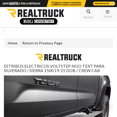
Menu
-
Home
Return to Previous Page
ESTRIBOS ELECTRICOS VOLTSTEP NGO TEXT PARA
SILVERADO / SIERRA 1500 19-25 DOB / CREW CAB