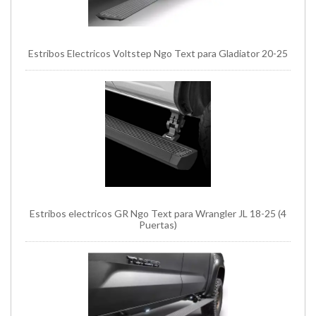
Estribos Electricos Voltstep Ngo Text para Gladiator 20-25
Estribos electricos GR Ngo Text para Wrangler JL 18-25 (4
Puertas)