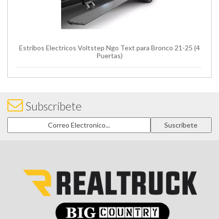
Estribos Electricos Voltstep Ngo Text para Bronco 21-25 (4
Puertas)
Subscríbete