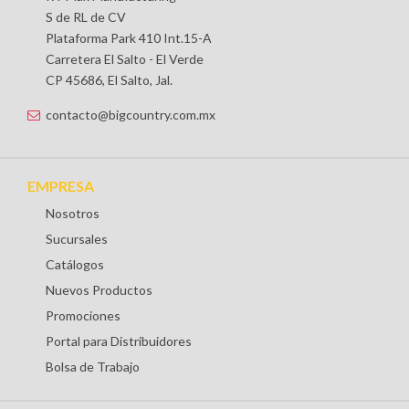
S de RL de CV
Plataforma Park 410 Int.15-A
Carretera El Salto - El Verde
CP 45686, El Salto, Jal.
contacto@bigcountry.com.mx
EMPRESA
Nosotros
Sucursales
Catálogos
Nuevos Productos
Promociones
Portal para Distribuidores
Bolsa de Trabajo