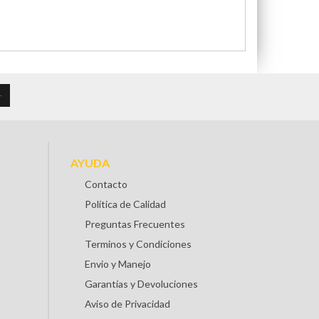
AYUDA
Contacto
Política de Calidad
Preguntas Frecuentes
Terminos y Condiciones
Envio y Manejo
Garantías y Devoluciones
Aviso de Privacidad