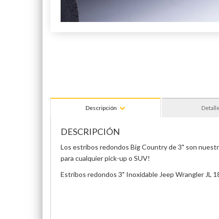
Descripción
Detall
DESCRIPCIÓN
Los estribos redondos Big Country de 3" son nuestra 
para cualquier pick-up o SUV!
Estribos redondos 3" Inoxidable Jeep Wrangler JL 1