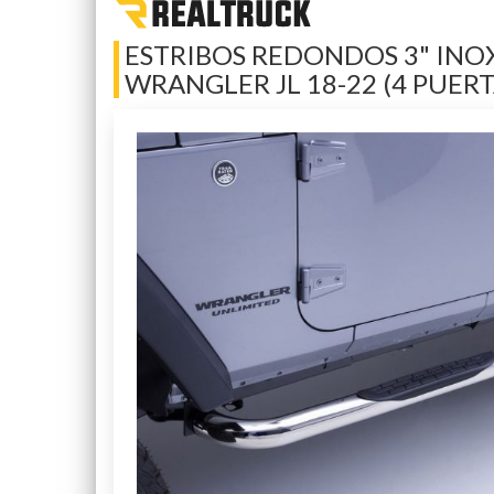
ESTRIBOS REDONDOS 3" INOX
WRANGLER JL 18-22 (4 PUERT