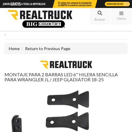
Menu
-
Home
Return to Previous Page
MONTAJE PARA 2 BARRAS LED 6" HILERA SENCILLA
PARA WRANGLER JL / JEEP GLADIATOR 18-25