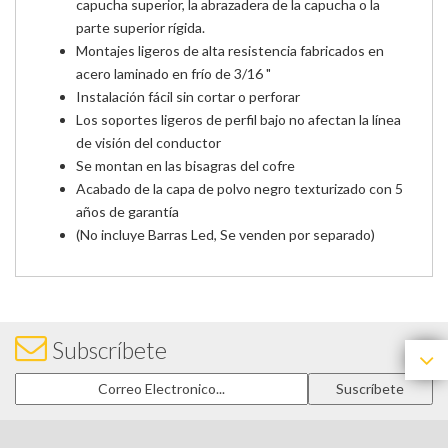
capucha superior, la abrazadera de la capucha o la
parte superior rígida.
Montajes ligeros de alta resistencia fabricados en
acero laminado en frío de 3/16 "
Instalación fácil sin cortar o perforar
Los soportes ligeros de perfil bajo no afectan la línea
de visión del conductor
Se montan en las bisagras del cofre
Acabado de la capa de polvo negro texturizado con 5
años de garantía
(No incluye Barras Led, Se venden por separado)
Subscríbete