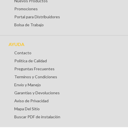
Nuevos Productos
Promociones
Portal para Distribuidores
Bolsa de Trabajo
AYUDA
Contacto
Política de Calidad
Preguntas Frecuentes
Terminos y Condiciones
Envio y Manejo
Garantías y Devoluciones
Aviso de Privacidad
Mapa Del Sitio
Buscar PDF de instalación