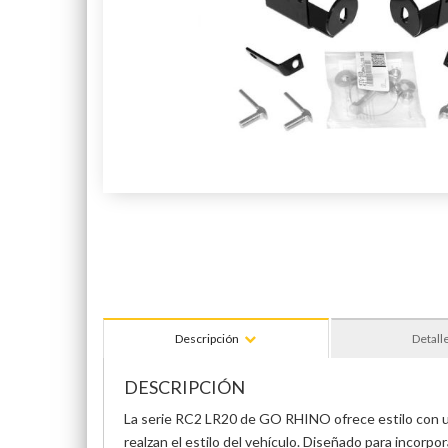
Descripción
Detall
DESCRIPCIÓN
La serie RC2 LR20 de GO RHINO ofrece estilo con un 
realzan el estilo del vehículo. Diseñado para incorpor