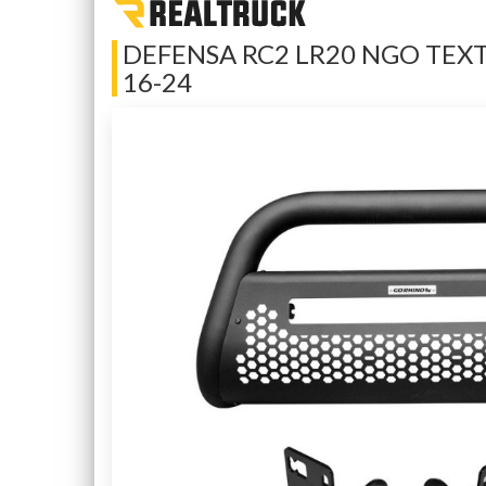
DEFENSA RC2 LR20 NGO TEX
16-24