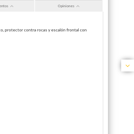
entos
Opiniones
o, protector contra rocas y escalón frontal con