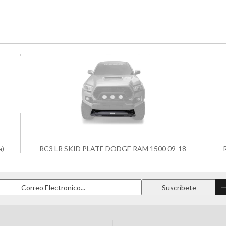
a)
RC3 LR SKID PLATE DODGE RAM 1500 09-18