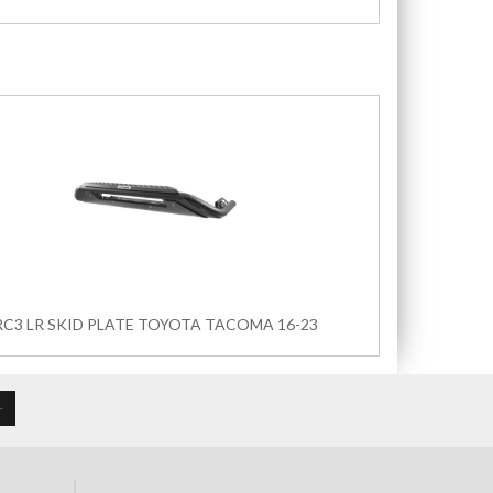
RC3 LR SKID PLATE TOYOTA TACOMA 16-23