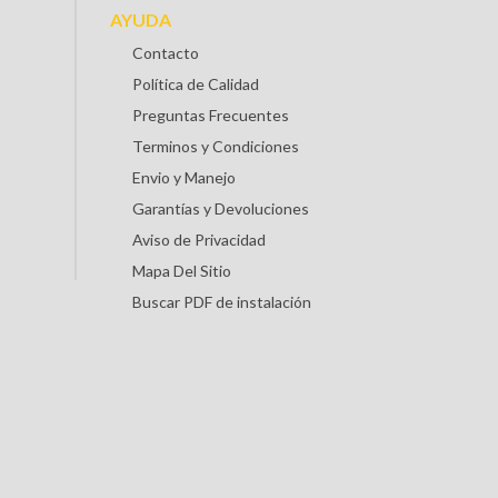
AYUDA
Contacto
Política de Calidad
Preguntas Frecuentes
Terminos y Condiciones
Envio y Manejo
Garantías y Devoluciones
Aviso de Privacidad
Mapa Del Sitio
Buscar PDF de instalación