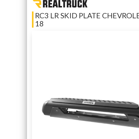
RC3 LR SKID PLATE CHEVROL
18