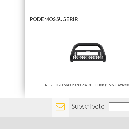
PODEMOS SUGERIR
RC2 LR20 para barra de 20" Flush (Solo Defens
Subscríbete