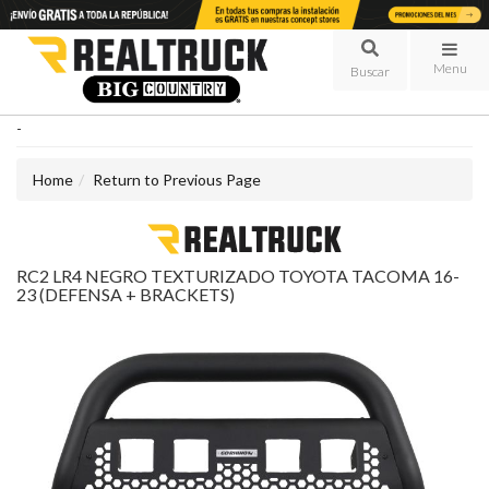
Menu
-
Home
Return to Previous Page
RC2 LR4 NEGRO TEXTURIZADO TOYOTA TACOMA 16-
23 (DEFENSA + BRACKETS)