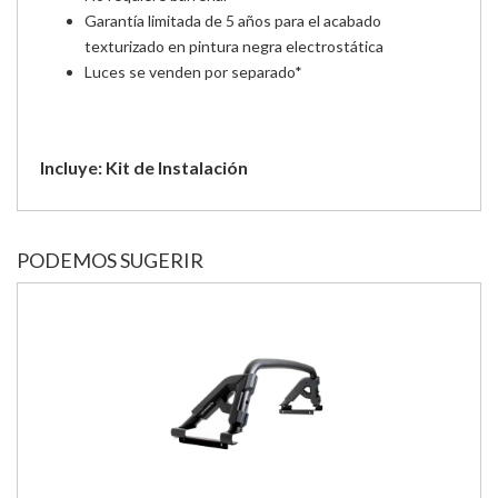
Garantía limitada de 5 años para el acabado
texturizado en pintura negra electrostática
Luces se venden por separado*
Incluye: Kit de Instalación
PODEMOS SUGERIR