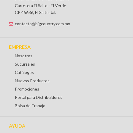
Carretera El Salto - El Verde
CP 45686, El Salto, Jal.
contacto@bigcountry.com.mx
EMPRESA
Nosotros
Sucursales
Catálogos
Nuevos Productos
Promociones
Portal para Distribuidores
Bolsa de Trabajo
AYUDA