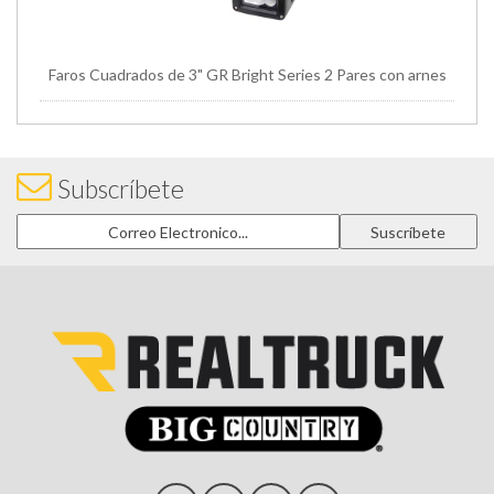
Faros Cuadrados de 3" GR Bright Series 2 Pares con arnes
Subscríbete