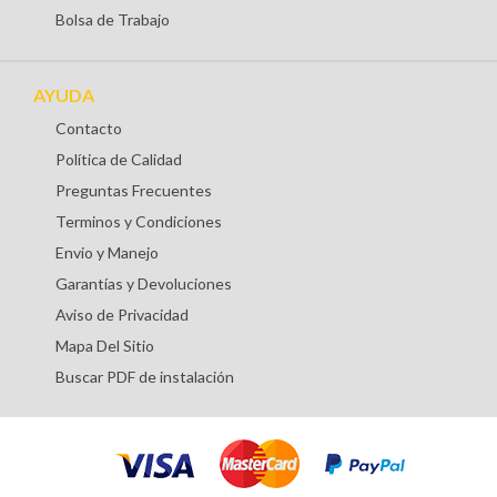
Bolsa de Trabajo
AYUDA
Contacto
Política de Calidad
Preguntas Frecuentes
Terminos y Condiciones
Envio y Manejo
Garantías y Devoluciones
Aviso de Privacidad
Mapa Del Sitio
Buscar PDF de instalación