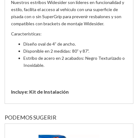
Nuestros estribos Widesider son líderes en funcionalidad y
estilo, facilita el acceso al vehículo con una superficie de
pisada con o sin SuperGrip para prevenir resbalones y son
compatibles con brackets de montaje Widesider.
Características:
Diseño oval de 4” de ancho.
Disponible en 2 medidas: 80” y 87”.
Estribo de acero en 2 acabados: Negro Texturizado o
Inoxidable.
Incluye: Kit de Instalación
PODEMOS SUGERIR