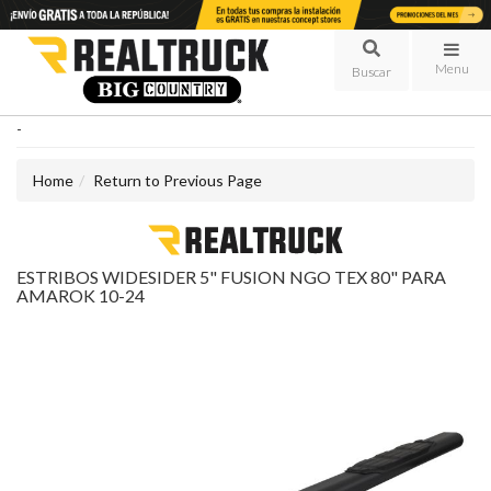
Menu
-
Home
Return to Previous Page
ESTRIBOS WIDESIDER 5" FUSION NGO TEX 80" PARA
AMAROK 10-24