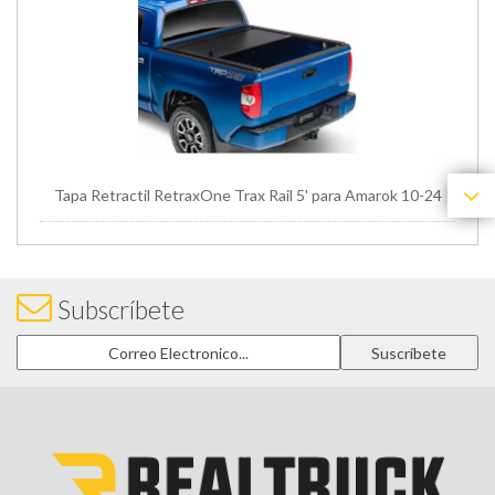
Tapa Retractil RetraxOne Trax Rail 5' para Amarok 10-24
Subscríbete